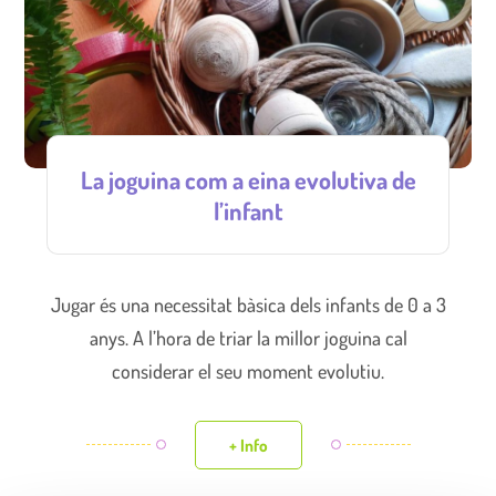
La joguina com a eina evolutiva de
l’infant
Jugar és una necessitat bàsica dels infants de 0 a 3
anys. A l’hora de triar la millor joguina cal
considerar el seu moment evolutiu.
+ Info