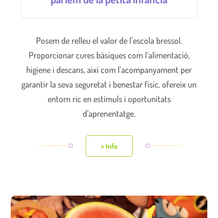
Posem de relleu el valor de l'escola bressol.
Proporcionar cures bàsiques com l’alimentació,
higiene i descans, així com l’acompanyament per
garantir la seva seguretat i benestar físic, ofereix un
entorn ric en estímuls i oportunitats
d’aprenentatge.
+ Info