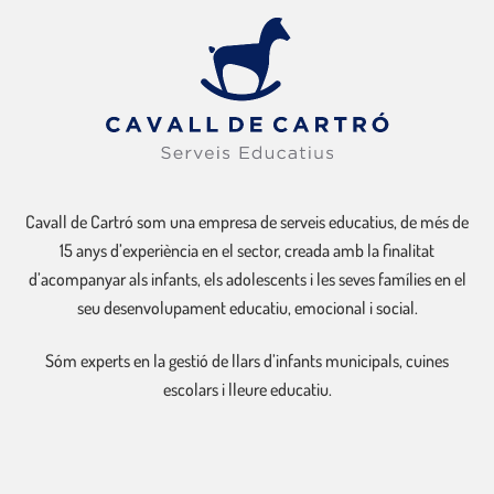
Cavall de Cartró som una empresa de serveis educatius, de més de
15 anys d’experiència en el sector, creada amb la finalitat
d’acompanyar als infants, els adolescents i les seves famílies en el
seu desenvolupament educatiu, emocional i social.
Sóm experts en la gestió de llars d’infants municipals, cuines
escolars i lleure educatiu.