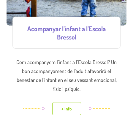
Acompanyar l’infant a l’Escola
Bressol
Com acompanyem l’infant a l’Escola Bressol? Un
bon acompanyament de l’adult afavorirà el
benestar de l’infant en el seu vessant emocional,
físic i psíquic.
+ Info