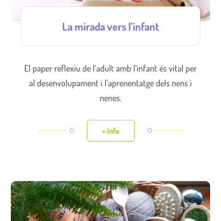
La mirada vers l’infant
El paper reflexiu de l’adult amb l’infant és vital per
al desenvolupament i l'aprenentatge dels nens i
nenes.
+ Info