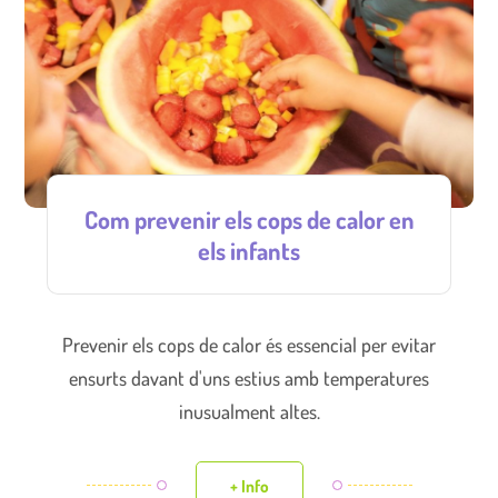
Com prevenir els cops de calor en
els infants
Prevenir els cops de calor és essencial per evitar
ensurts davant d'uns estius amb temperatures
inusualment altes.
+ Info