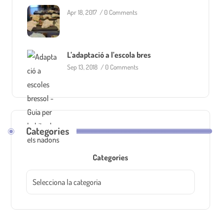
Apr 18, 2017
/
0 Comments
L’adaptació a l’escola bres
Sep 13, 2018
/
0 Comments
Categories
Categories