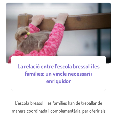
La relació entre l’escola bressol i les
famílies: un vincle necessari i
enriquidor
L'escola bressol i les famílies han de treballar de
manera coordinada i complementària, per oferir als