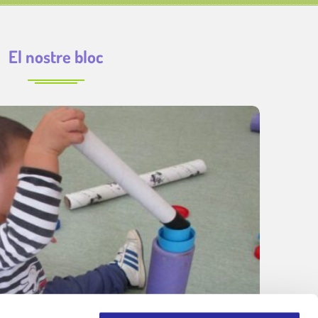
El nostre bloc