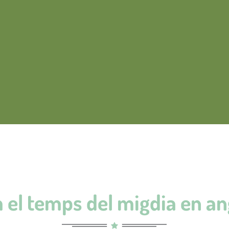
 el temps del migdia en an