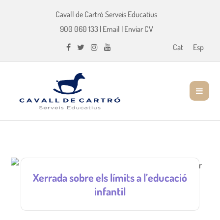
Cavall de Cartró Serveis Educatius
900 060 133
|
Email
|
Enviar CV
Cat
Esp
Xerrada sobre els límits a l’educació
infantil