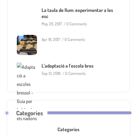
La taula de llum: experimentar a les
esc
May 28, 2017
/
0 Comments
Apr 18, 2017
/
0 Comments
L’adaptació a l’escola bres
Sep 13, 2018
/
0 Comments
Categories
Categories