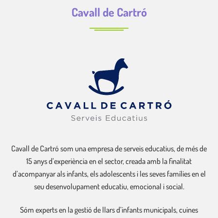
Cavall de Cartró
Cavall de Cartró som una empresa de serveis educatius, de més de
15 anys d’experiència en el sector, creada amb la finalitat
d’acompanyar als infants, els adolescents i les seves famílies en el
seu desenvolupament educatiu, emocional i social.
Sóm experts en la gestió de llars d’infants municipals, cuines