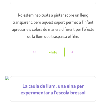
No estem habituats a pintar sobre un llenç
transparent, però aquest suport permet a l’infant
apreciar els colors de manera diferent per l’efecte
de la llum que traspassa el film.
+ Info
La taula de llum: una eina per
experimentar a l’escola bressol