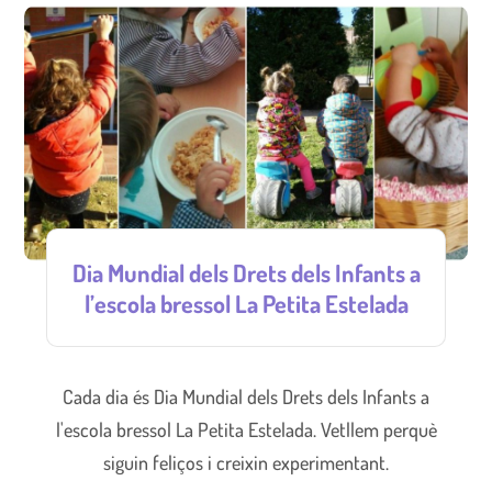
Dia Mundial dels Drets dels Infants a
l’escola bressol La Petita Estelada
Cada dia és Dia Mundial dels Drets dels Infants a
l'escola bressol La Petita Estelada. Vetllem perquè
siguin feliços i creixin experimentant.