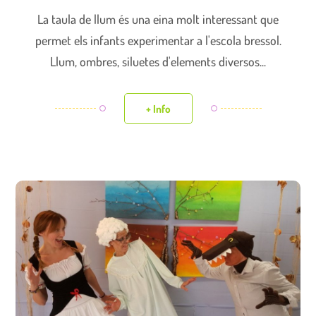
La taula de llum és una eina molt interessant que
permet els infants experimentar a l'escola bressol.
Llum, ombres, siluetes d'elements diversos...
+ Info