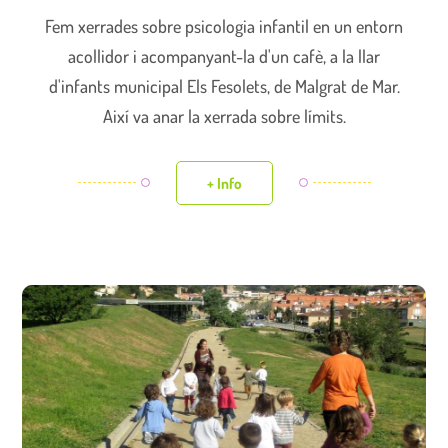
Fem xerrades sobre psicologia infantil en un entorn
acollidor i acompanyant-la d'un cafè, a la llar
d'infants municipal Els Fesolets, de Malgrat de Mar.
Així va anar la xerrada sobre límits.
+ Info