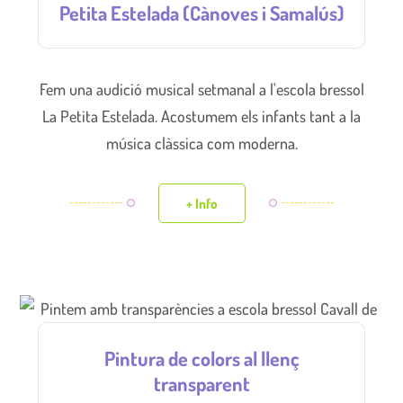
Petita Estelada (Cànoves i Samalús)
Fem una audició musical setmanal a l'escola bressol
La Petita Estelada. Acostumem els infants tant a la
música clàssica com moderna.
+ Info
Pintura de colors al llenç
transparent