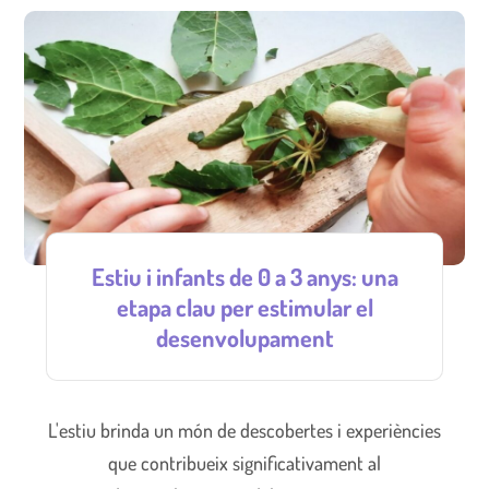
Estiu i infants de 0 a 3 anys: una
etapa clau per estimular el
desenvolupament
L'estiu brinda un món de descobertes i experiències
que contribueix significativament al