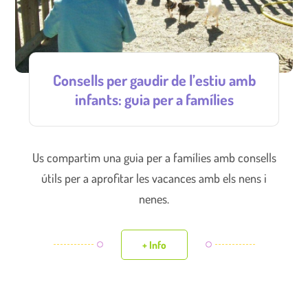
Consells per gaudir de l’estiu amb
infants: guia per a famílies
Us compartim una guia per a famílies amb consells
útils per a aprofitar les vacances amb els nens i
nenes.
+ Info