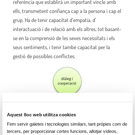
referència que establirà un important vincle amb
ells, transmetent confiança cap a la persona i cap el
grup. Ha de tenir capacitat d’empatia, d’
interactuació i de relació amb els altres, tot basant-
se en la comprensió de les seves necessitats i els
seus sentiments, i tenir també capacitat per la
gestió de possibles conflictes.
Aquest lloc web utilitza cookies
Fem servir galetes i tecnologies similars, tant pròpies com de
tercers, per proporcionar certes funcions, allotjar vídeos,