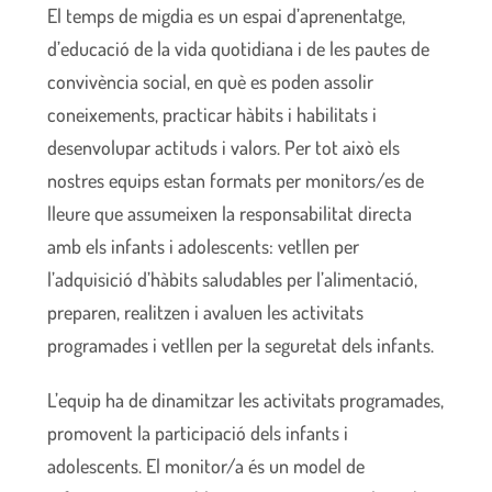
El temps de migdia es un espai d’aprenentatge,
d’educació de la vida quotidiana i de les pautes de
convivència social, en què es poden assolir
coneixements, practicar hàbits i habilitats i
desenvolupar actituds i valors. Per tot això els
nostres equips estan formats per monitors/es de
lleure que assumeixen la responsabilitat directa
amb els infants i adolescents: vetllen per
l’adquisició d’hàbits saludables per l’alimentació,
preparen, realitzen i avaluen les activitats
programades i vetllen per la seguretat dels infants.
L’equip ha de dinamitzar les activitats programades,
promovent la participació dels infants i
adolescents. El monitor/a és un model de