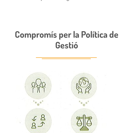
Compromís per la Política de
Gestió