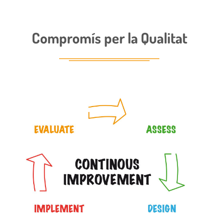
Compromís per la Qualitat