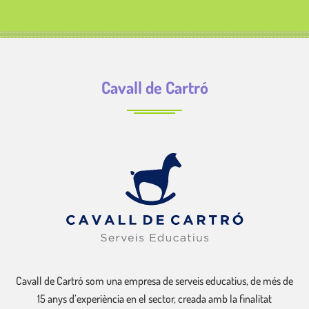
Cavall de Cartró
Cavall de Cartró som una empresa de serveis educatius, de més de
15 anys d’experiència en el sector, creada amb la finalitat