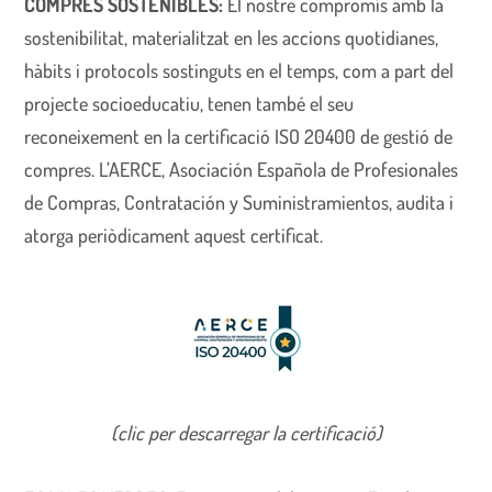
COMPRES SOSTENIBLES:
El nostre compromís amb la
sostenibilitat, materialitzat en les accions quotidianes,
hàbits i protocols sostinguts en el temps, com a part del
projecte socioeducatiu, tenen també el seu
reconeixement en la certificació ISO 20400 de gestió de
compres. L’AERCE, Asociación Española de Profesionales
de Compras, Contratación y Suministramientos, audita i
atorga periòdicament aquest certificat.
(clic per descarregar la certificació)