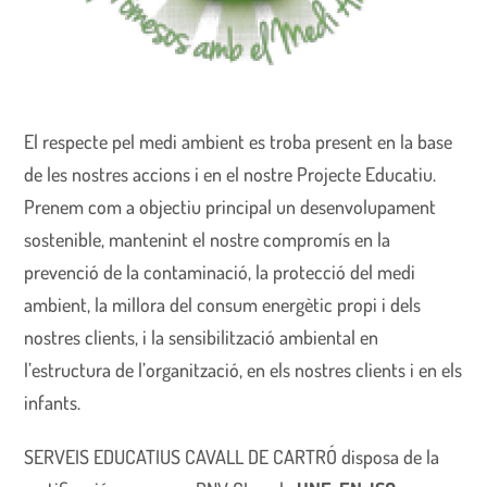
El respecte pel medi ambient es troba present en la base
de les nostres accions i en el nostre Projecte Educatiu.
Prenem com a objectiu principal un desenvolupament
sostenible, mantenint el nostre compromís en la
prevenció de la contaminació, la protecció del medi
ambient, la millora del consum energètic propi i dels
nostres clients, i la sensibilització ambiental en
l’estructura de l’organització, en els nostres clients i en els
infants.
SERVEIS EDUCATIUS CAVALL DE CARTRÓ disposa de la