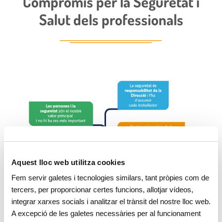
Compromís per la Seguretat i
Salut dels professionals
Aquest lloc web utilitza cookies
Fem servir galetes i tecnologies similars, tant pròpies com de
tercers, per proporcionar certes funcions, allotjar vídeos,
integrar xarxes socials i analitzar el trànsit del nostre lloc web.
A excepció de les galetes necessàries per al funcionament