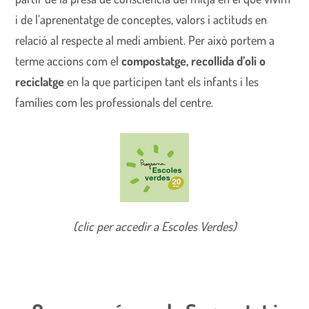
i de l’aprenentatge de conceptes, valors i actituds en
relació al respecte al medi ambient. Per això portem a
terme accions com el
compostatge, recollida d’oli o
reciclatge
en la que participen tant els infants i les
famílies com les professionals del centre.
(clic per accedir a Escoles Verdes)