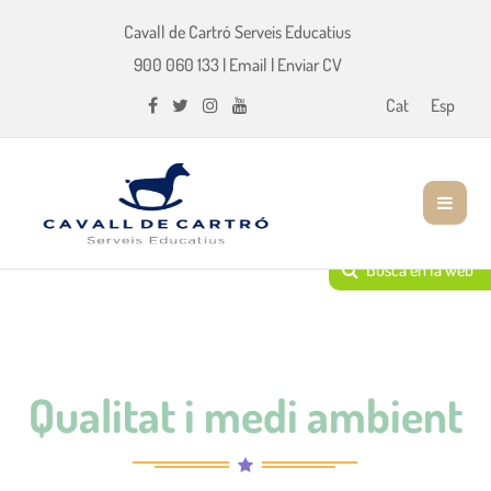
Cavall de Cartró Serveis Educatius
900 060 133
|
Email
|
Enviar CV
Cat
Esp
Qualitat i medi ambient