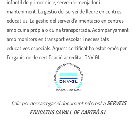
infantil de primer cicle, servei de menjador i
manteniment. La gestió del servei de lleure en centres
educatius. La gestió del servei d’alimentació en centres
amb cuina pròpia o cuina transportada. Acompanyament
amb monitors en transport escolar i necessitats
educatives especials. Aquest certificat ha estat emès per
l’organisme de certificació acreditat DNV GL.
(clic per descarregar el document referent a
SERVEIS
EDUCATUS CAVALL DE CARTRÓ S.L.