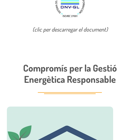
(clic per descarregar el document)
Compromís per la Gestió
Energètica Responsable