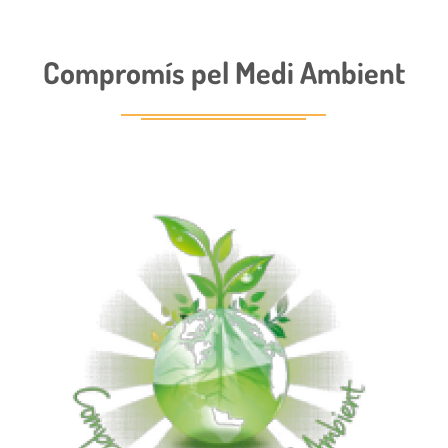
Compromís pel Medi Ambient