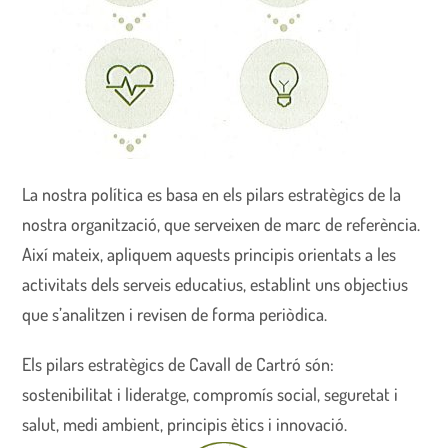
La nostra política es basa en els pilars estratègics de la
nostra organització, que serveixen de marc de referència.
Així mateix, apliquem aquests principis orientats a les
activitats dels serveis educatius, establint uns objectius
que s’analitzen i revisen de forma periòdica.
Els pilars estratègics de Cavall de Cartró són:
sostenibilitat i lideratge, compromís social, seguretat i
salut, medi ambient, principis ètics i innovació.