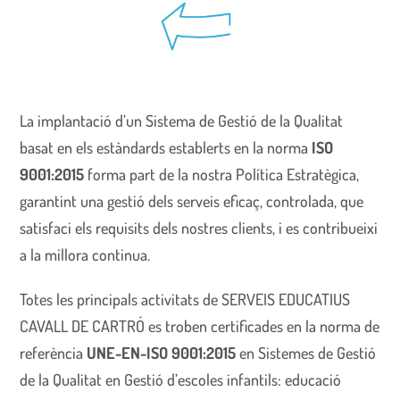
La implantació d’un Sistema de Gestió de la Qualitat
basat en els estàndards establerts en la norma
ISO
9001:2015
forma part de la nostra Política Estratègica,
garantint una gestió dels serveis eficaç, controlada, que
satisfaci els requisits dels nostres clients, i es contribueixi
a la millora continua.
Totes les principals activitats de SERVEIS EDUCATIUS
CAVALL DE CARTRÓ es troben certificades en la norma de
referència
UNE-EN-ISO 9001:2015
en Sistemes de Gestió
de la Qualitat en Gestió d’escoles infantils: educació