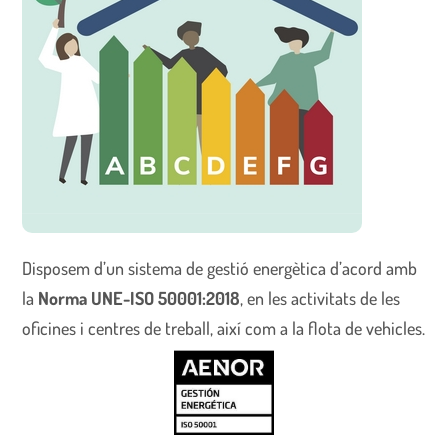
Disposem d’un sistema de gestió energètica d’acord amb
la
Norma UNE-ISO 50001:2018
, en les activitats de les
oficines i centres de treball, així com a la flota de vehicles.