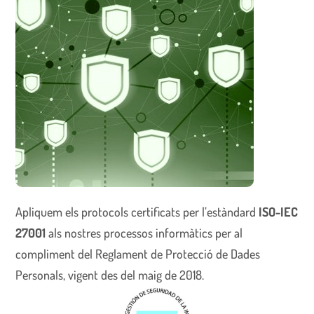
Apliquem els protocols certificats per l’estàndard
ISO-IEC
27001
als nostres processos informàtics per al
compliment del Reglament de Protecció de Dades
Personals, vigent des del maig de 2018.