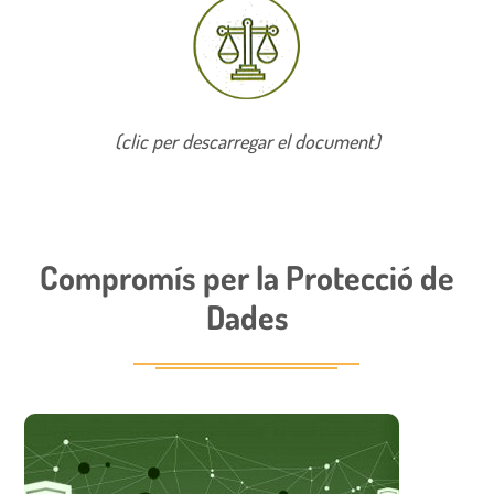
(clic per descarregar el document)
Compromís per la Protecció de
Dades