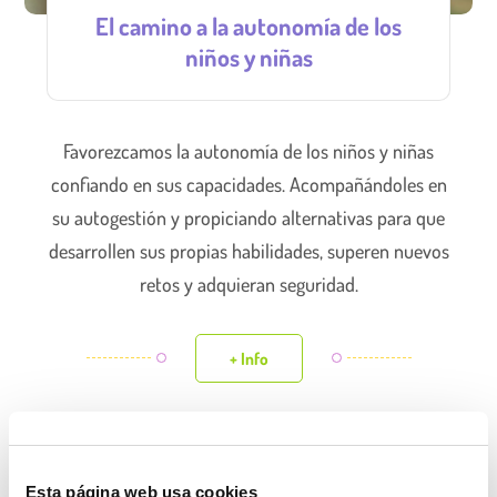
El camino a la autonomía de los
niños y niñas
Favorezcamos la autonomía de los niños y niñas
confiando en sus capacidades. Acompañándoles en
su autogestión y propiciando alternativas para que
desarrollen sus propias habilidades, superen nuevos
retos y adquieran seguridad.
+ Info
Esta página web usa cookies