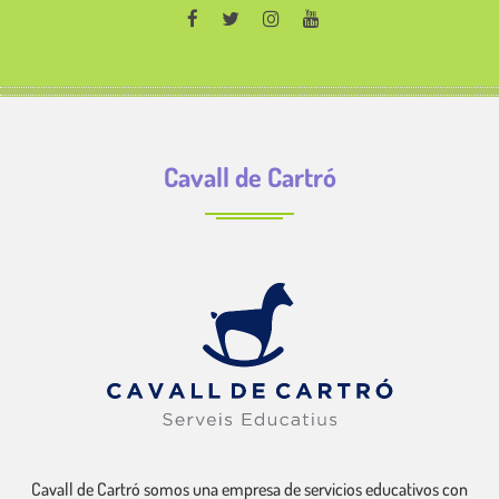
Cavall de Cartró
Cavall de Cartró somos una empresa de servicios educativos con