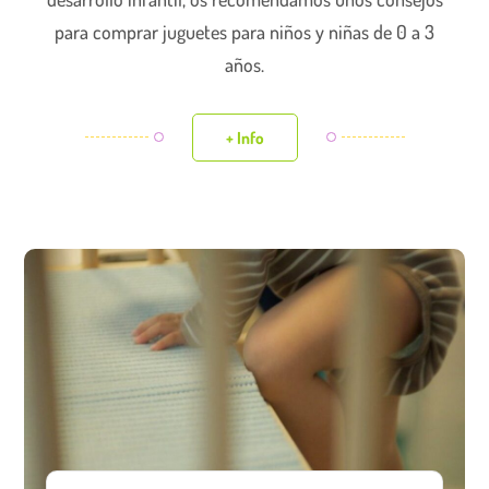
para comprar juguetes para niños y niñas de 0 a 3
años.
+ Info