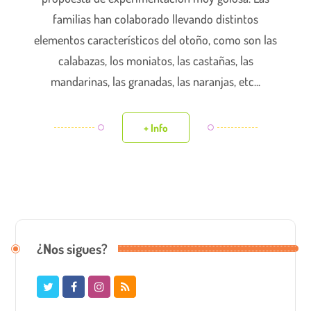
familias han colaborado llevando distintos
elementos característicos del otoño, como son las
calabazas, los moniatos, las castañas, las
mandarinas, las granadas, las naranjas, etc...
+ Info
¿Nos sigues?