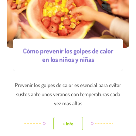
Cómo prevenir los golpes de calor
en los niños y niñas
Prevenir los golpes de calor es esencial para evitar
sustos ante unos veranos con temperaturas cada
vez más altas
+ Info