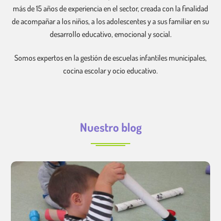
más de 15 años de experiencia en el sector, creada con la finalidad
de acompañar a los niños, a los adolescentes y a sus familiar en su
desarrollo educativo, emocional y social.
Somos expertos en la gestión de escuelas infantiles municipales,
cocina escolar y ocio educativo.
Nuestro blog