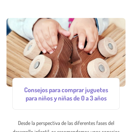
Consejos para comprar juguetes
para niños y niñas de 0 a 3 años
Desde la perspectiva de las diferentes fases del
desarrollo infantil, os recomendamos unos consejos