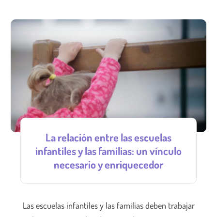
La relación entre las escuelas
infantiles y las familias: un vínculo
necesario y enriquecedor
Las escuelas infantiles y las familias deben trabajar