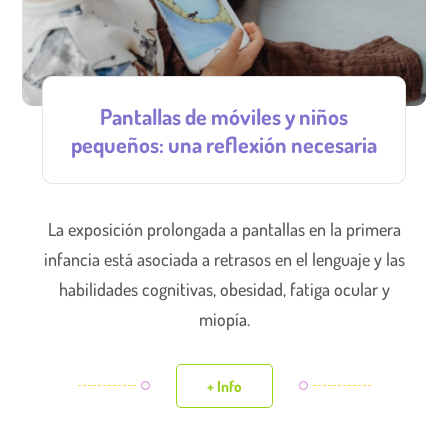
Pantallas de móviles y niños
pequeños: una reflexión necesaria
La exposición prolongada a pantallas en la primera
infancia está asociada a retrasos en el lenguaje y las
habilidades cognitivas, obesidad, fatiga ocular y
miopía.
+ Info