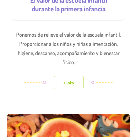
durante la primera infancia
Ponemos de relieve el valor de la escuela infantil.
Proporcionar a los niños y niñas alimentación,
higiene, descanso, acompañamiento y bienestar
físico.
+ Info