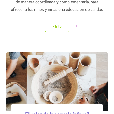
de manera coordinada y complementaria, para
ofrecer a los niños y niñas una educación de calidad
+ Info
El valor de la escuela infantil