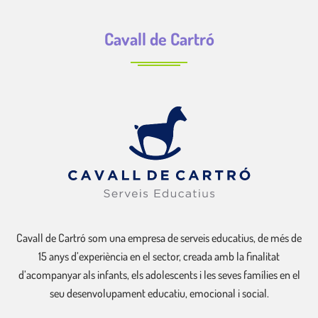
Cavall de Cartró
Cavall de Cartró som una empresa de serveis educatius, de més de
15 anys d’experiència en el sector, creada amb la finalitat
d’acompanyar als infants, els adolescents i les seves famílies en el
seu desenvolupament educatiu, emocional i social.