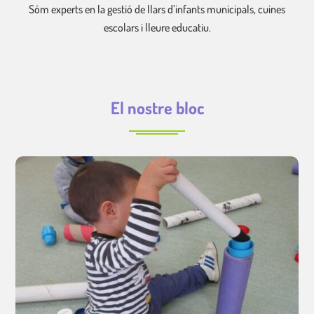
Sóm experts en la gestió de llars d’infants municipals, cuines
escolars i lleure educatiu.
El nostre bloc