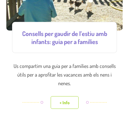
Consells per gaudir de l’estiu amb
infants: guia per a famílies
Us compartim una guia per a famílies amb consells
útils per a aprofitar les vacances amb els nens i
nenes.
+ Info