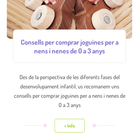
Consells per comprar joguines per a
nens i nenes de 0 a 3 anys
Des de la perspectiva de les diferents fases del
desenvolupament infantil, us recomanem uns
consells per comprar joguines per a nens i nenes de
0 a 3 anys
+ Info