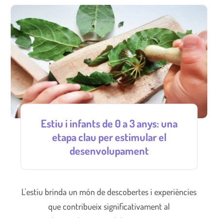
Estiu i infants de 0 a 3 anys: una
etapa clau per estimular el
desenvolupament
L'estiu brinda un món de descobertes i experiències
que contribueix significativament al