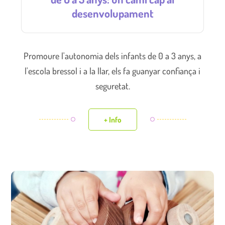
desenvolupament
Promoure l'autonomia dels infants de 0 a 3 anys, a
l'escola bressol i a la llar, els fa guanyar confiança i
seguretat.
+ Info