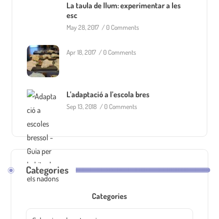
La taula de llum: experimentar a les
esc
May 28, 2017
/
0 Comments
Apr 18, 2017
/
0 Comments
L’adaptació a l’escola bres
Sep 13, 2018
/
0 Comments
Categories
Categories