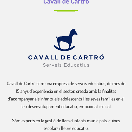
Cavall de Cartró
Cavall de Cartró som una empresa de serveis educatius, de més de
15 anys d’experiència en el sector, creada amb la finalitat
d’acompanyar als infants, els adolescents i les seves famílies en el
seu desenvolupament educatiu, emocional i social.
Sóm experts en la gestió de llars d’infants municipals, cuines
escolars i lleure educatiu.