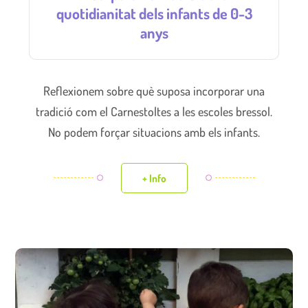
quotidianitat dels infants de 0-3
anys
Reflexionem sobre què suposa incorporar una
tradició com el Carnestoltes a les escoles bressol.
No podem forçar situacions amb els infants.
+ Info