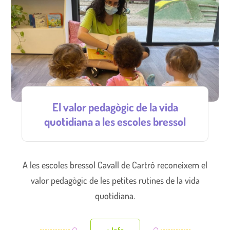
El valor pedagògic de la vida
quotidiana a les escoles bressol
A les escoles bressol Cavall de Cartró reconeixem el
valor pedagògic de les petites rutines de la vida
quotidiana.