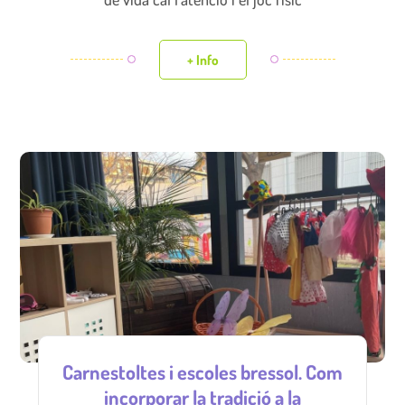
+ Info
Carnestoltes i escoles bressol. Com
incorporar la tradició a la