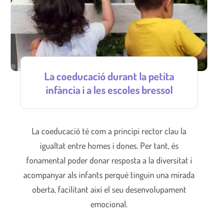
La coeducació durant la petita
infància i a les escoles bressol
La coeducació té com a principi rector clau la
igualtat entre homes i dones. Per tant, és
fonamental poder donar resposta a la diversitat i
acompanyar als infants perquè tinguin una mirada
oberta, facilitant així el seu desenvolupament
emocional.