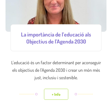
La importància de l’educació als
Objectius de l’Agenda 2030
L'educació és un factor determinant per aconseguir
els objectius de l'Agenda 2030 i crear un món més
just, inclusiu i sostenible.
+ Info