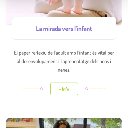
La mirada vers l’infant
El paper reflexiu de l’adult amb l’infant és vital per
al desenvolupament i l'aprenentatge dels nens i
nenes.
+ Info