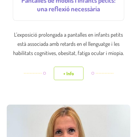
una reflexió necessària
L’exposició prolongada a pantalles en infants petits
està associada amb retards en el llenguatge i les
habilitats cognitives, obesitat, fatiga ocular i miopia.
+ Info