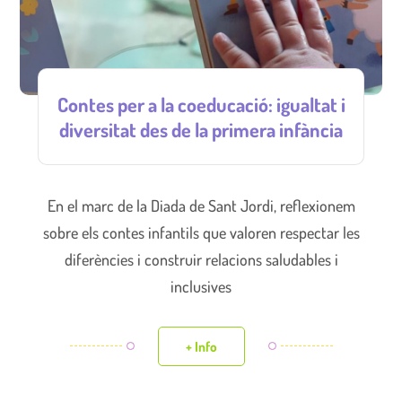
Contes per a la coeducació: igualtat i
diversitat des de la primera infància
En el marc de la Diada de Sant Jordi, reflexionem
sobre els contes infantils que valoren respectar les
diferències i construir relacions saludables i
inclusives
+ Info