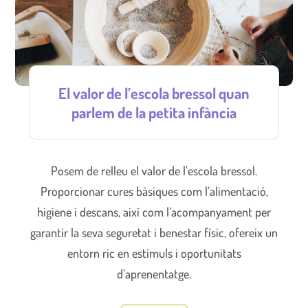
El valor de l’escola bressol quan
parlem de la petita infància
Posem de relleu el valor de l'escola bressol.
Proporcionar cures bàsiques com l’alimentació,
higiene i descans, així com l’acompanyament per
garantir la seva seguretat i benestar físic, ofereix un
entorn ric en estímuls i oportunitats
d’aprenentatge.