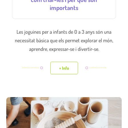
importants
Les joguines per a infants de 0 a 3 anys són una
necessitat bàsica que els permet explorar el món,
aprendre, expressar-se i divertir-se.
+ Info