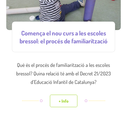
Comença el nou curs a les escoles
bressol: el procés de familiarització
Què és el procés de familiarització a les escoles
bressol? Quina relació té amb el Decret 21/2023
d’Educació Infantil de Catalunya?
+ Info