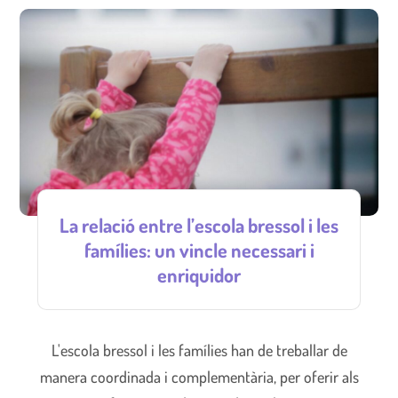
La relació entre l’escola bressol i les
famílies: un vincle necessari i
enriquidor
L'escola bressol i les famílies han de treballar de
manera coordinada i complementària, per oferir als