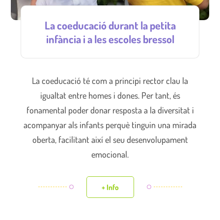
La coeducació durant la petita
infància i a les escoles bressol
La coeducació té com a principi rector clau la
igualtat entre homes i dones. Per tant, és
fonamental poder donar resposta a la diversitat i
acompanyar als infants perquè tinguin una mirada
oberta, facilitant així el seu desenvolupament
emocional.
+ Info