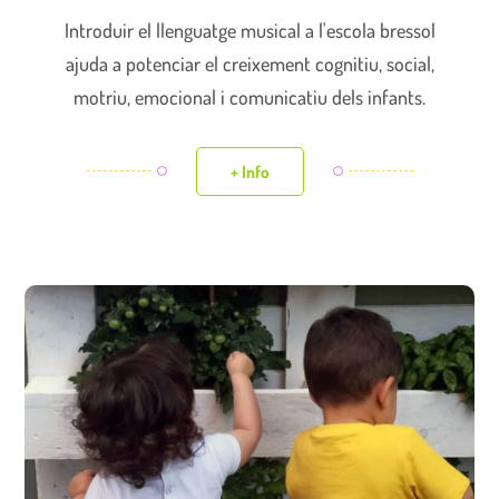
Introduir el llenguatge musical a l'escola bressol
ajuda a potenciar el creixement cognitiu, social,
motriu, emocional i comunicatiu dels infants.
+ Info