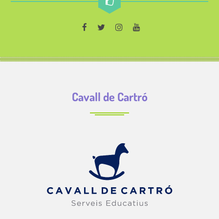
Cavall de Cartró