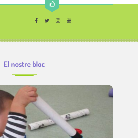
El nostre bloc