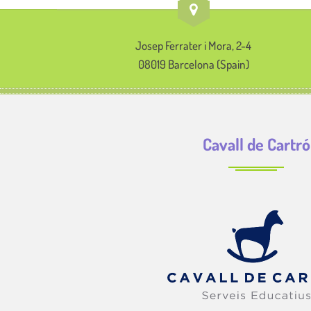
Josep Ferrater i Mora, 2-4
08019 Barcelona (Spain)
Cavall de Cartró