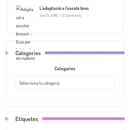
L’adaptació a l’escola bres
Sep 13, 2018
/
0 Comments
Categories
Categories
Etiquetes