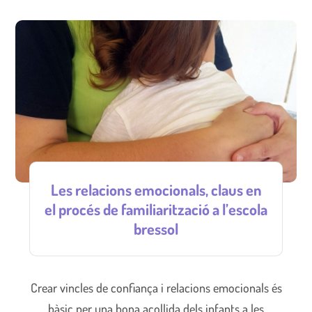
Les relacions emocionals, claus en
el procés de familiarització a l’escola
bressol
Crear vincles de confiança i relacions emocionals és
bàsic per una bona acollida dels infants a les