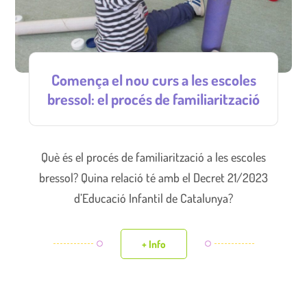
Comença el nou curs a les escoles
bressol: el procés de familiarització
Què és el procés de familiarització a les escoles
bressol? Quina relació té amb el Decret 21/2023
d’Educació Infantil de Catalunya?
+ Info