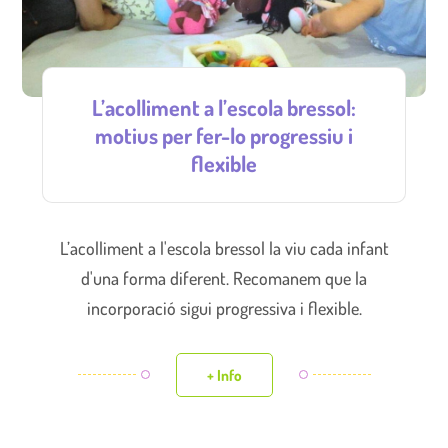
L’acolliment a l’escola bressol:
motius per fer-lo progressiu i
flexible
L’acolliment a l'escola bressol la viu cada infant
d'una forma diferent. Recomanem que la
incorporació sigui progressiva i flexible.
+ Info