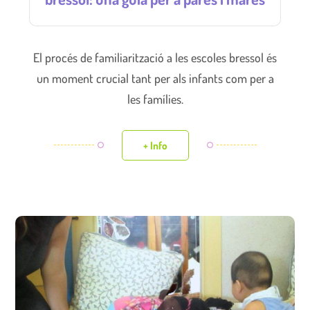
El procés de familiarització a les escoles bressol és
un moment crucial tant per als infants com per a
les famílies.
+ Info