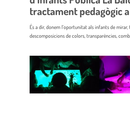
tractament pedagògic a 
És a dir, donem l’oportunitat als infants de mirar,
descomposicions de colors, transparències, comb