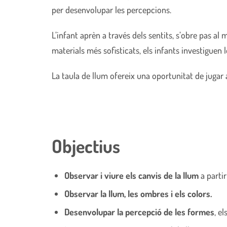
per desenvolupar les percepcions.
L’infant aprèn a través dels sentits, s’obre pas al
materials més sofisticats, els infants investiguen l
La taula de llum ofereix una oportunitat de jugar a 
Objectius
Observar i viure els canvis de la llum
a partir
Observar la llum, les ombres i els colors.
Desenvolupar la percepció de les formes
, e