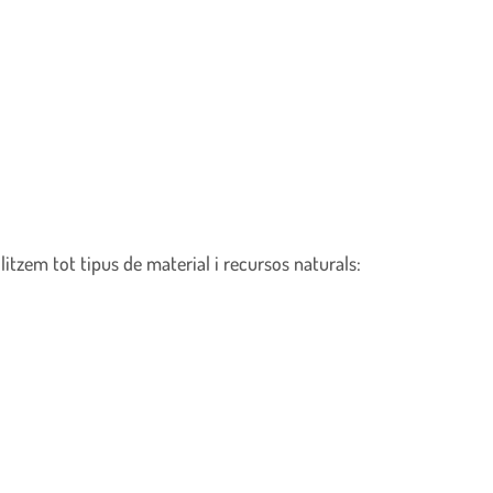
ilitzem tot tipus de material i recursos naturals: