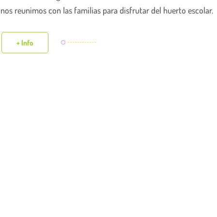
 nos reunimos con las familias para disfrutar del huerto escolar.
+ Info