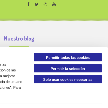
Nuestro blog
Permitir todas las cookies
rtas
Permitir la selección
ción de las
ra mejorar
Solo usar cookies necesarias
ncia de usuario
ciones”. Para