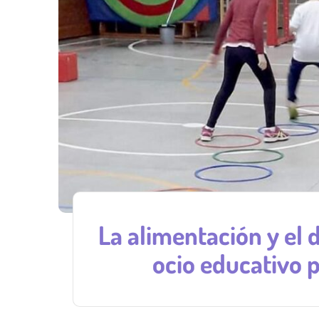
La alimentación y el
ocio educativo 