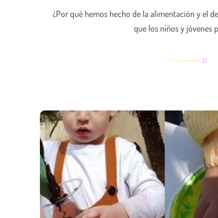
¿Por qué hemos hecho de la alimentación y el d
que los niños y jóvenes 