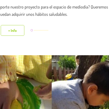
eporte nuestro proyecto para el espacio de mediodía? Queremos
puedan adquirir unos hábitos saludables.
+ Info