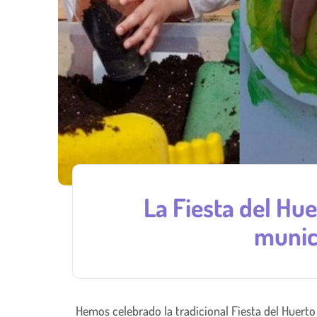
La Fiesta del Hue
munici
Hemos celebrado la tradicional Fiesta del Huerto