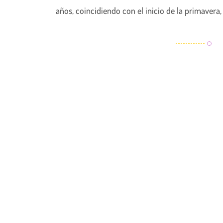
años, coincidiendo con el inicio de la primavera,