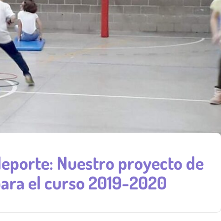
 deporte: Nuestro proyecto de
para el curso 2019-2020