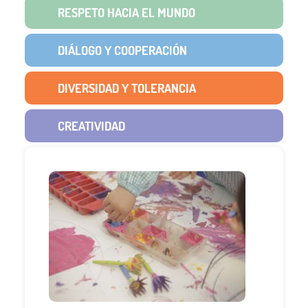
RESPETO HACIA EL MUNDO
DIÁLOGO Y COOPERACIÓN
DIVERSIDAD Y TOLERANCIA
CREATIVIDAD