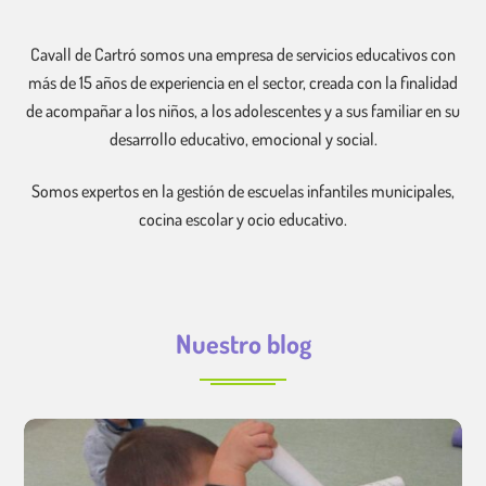
Cavall de Cartró somos una empresa de servicios educativos con
más de 15 años de experiencia en el sector, creada con la finalidad
de acompañar a los niños, a los adolescentes y a sus familiar en su
desarrollo educativo, emocional y social.
Somos expertos en la gestión de escuelas infantiles municipales,
cocina escolar y ocio educativo.
Nuestro blog