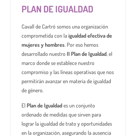
PLAN DE IGUALDAD
Cavall de Cartró somos una organización
comprometida con la
igualdad efectiva de
mujeres y hombres
. Por eso hemos
desarrollado nuestro
II Plan de Igualdad
, el
marco donde se establece nuestro
compromiso y las líneas operativas que nos
permitirán avanzar en materia de igualdad
de género.
El
Plan de Igualdad
es un conjunto
ordenado de medidas que sirven para
lograr la igualdad de trato y oportunidades
en la organización, asegurando la ausencia