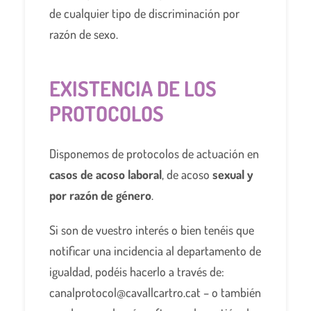
de cualquier tipo de discriminación por
razón de sexo.
EXISTENCIA DE LOS
PROTOCOLOS
Disponemos de protocolos de actuación en
casos de acoso laboral
, de acoso
sexual y
por razón de género
.
Si son de vuestro interés o bien tenéis que
notificar una incidencia al departamento de
igualdad, podéis hacerlo a través de:
canalprotocol@cavallcartro.cat
– o también