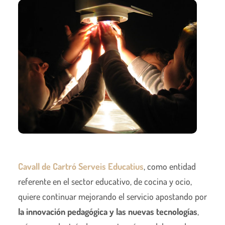
Cavall de Cartró Serveis Educatius
, como entidad
referente en el sector educativo, de cocina y ocio,
quiere continuar mejorando el servicio apostando por
la innovación pedagógica y las nuevas tecnologías
,