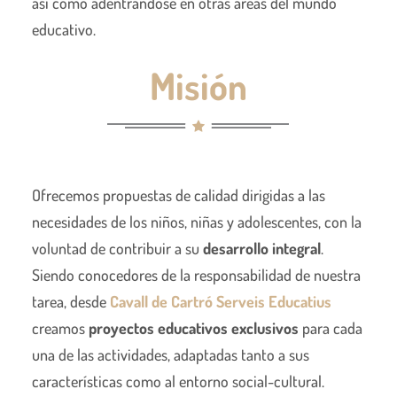
así como adentrándose en otras áreas del mundo
educativo.
Misión
Ofrecemos propuestas de calidad dirigidas a las
necesidades de los niños, niñas y adolescentes, con la
voluntad de contribuir a su
desarrollo integral
.
Siendo conocedores de la responsabilidad de nuestra
tarea, desde
Cavall de Cartró Serveis Educatius
creamos
proyectos educativos exclusivos
para cada
una de las actividades, adaptadas tanto a sus
características como al entorno social-cultural.