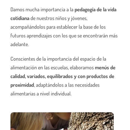
Damos mucha importancia a la
pedagogía de la vida
cotidiana
de nuestros niños y jóvenes,
acompañándolos para establecer la base de los
futuros aprendizajes con los que se encontrarán más
adelante.
Conscientes de la importancia del espacio de la
alimentación en las escuelas, elaboramos
menús de
calidad, variados, equilibrados y con productos de
proximidad
, adaptándolos a las necesidades
alimentarias a nivel individual.