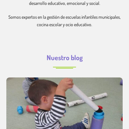
desarrollo educativo, emocional y social.
Somos expertos en la gestión de escuelas infantiles municipales,
cocina escolar y ocio educativo.
Nuestro blog