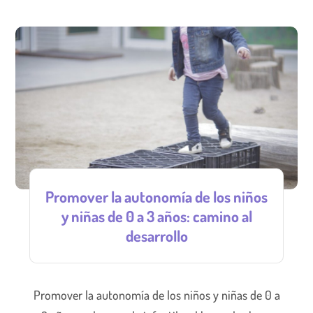
Promover la autonomía de los niños
y niñas de 0 a 3 años: camino al
desarrollo
Promover la autonomía de los niños y niñas de 0 a