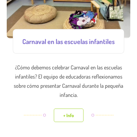
Carnaval en las escuelas infantiles
¿Cómo debemos celebrar Carnaval en las escuelas
infantiles? El equipo de educadoras reflexionamos
sobre cómo presentar Carnaval durante la pequeña
infancia.
+ Info