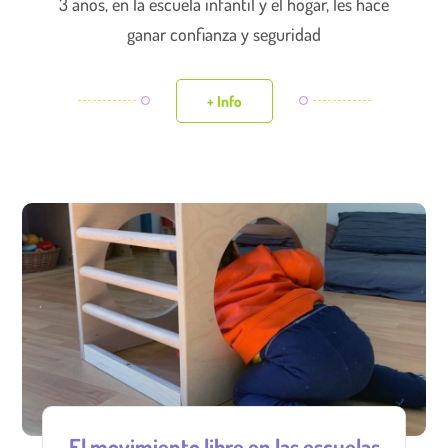
3 años, en la escuela infantil y el hogar, les hace
ganar confianza y seguridad
+ Info
El movimiento libre en las escuelas