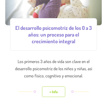
El desarrollo psicomotriz de los 0 a 3
años: un proceso para el
crecimiento integral
Los primeros 3 años de vida son clave en el
desarrollo psicomotriz de los niños y niñas, así
como físico, cognitivo y emocional.
+ Info