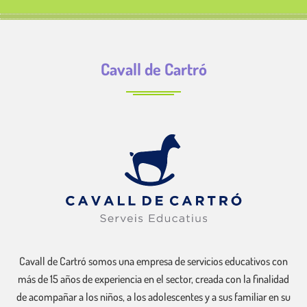
Cavall de Cartró
Cavall de Cartró somos una empresa de servicios educativos con
más de 15 años de experiencia en el sector, creada con la finalidad
de acompañar a los niños, a los adolescentes y a sus familiar en su