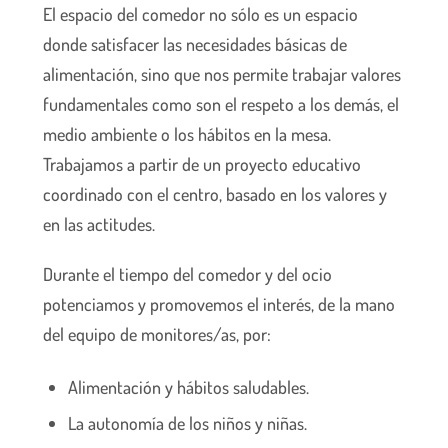
El espacio del comedor no sólo es un espacio
donde satisfacer las necesidades básicas de
alimentación, sino que nos permite trabajar valores
fundamentales como son el respeto a los demás, el
medio ambiente o los hábitos en la mesa.
Trabajamos a partir de un proyecto educativo
coordinado con el centro, basado en los valores y
en las actitudes.
Durante el tiempo del comedor y del ocio
potenciamos y promovemos el interés, de la mano
del equipo de monitores/as, por:
Alimentación y hábitos saludables.
La autonomía de los niños y niñas.