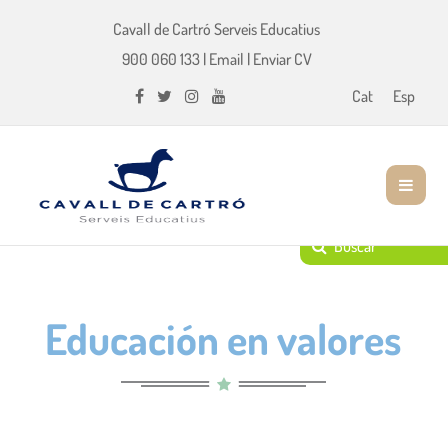
Cavall de Cartró Serveis Educatius
900 060 133
|
Email
|
Enviar CV
Cat
Esp
Educación en valores