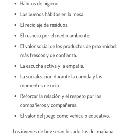
Hábitos de higiene.
Los buenos hábitos en la mesa.
El reciclaje de residuos.
El respeto por el medio ambiente.
El valor social de los productos de proximidad,
más frescos y de confianza.
La escucha activa y la empatía.
La socialización durante la comida y los
momentos de ocio.
Reforzar la relación y el respeto por los
compañeros y compañeras.
El valor del juego como vehículo educativo.
Los jóvenes de hoy serán los adultos del mañana.