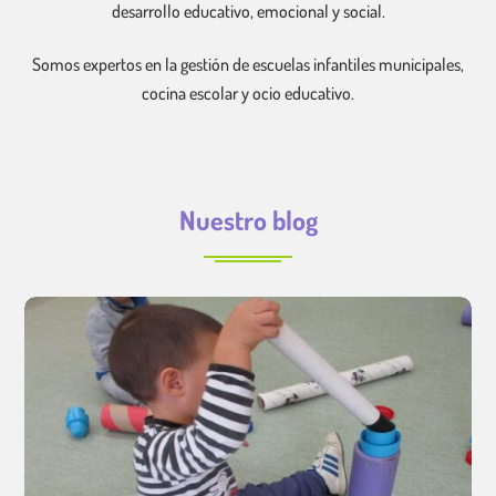
desarrollo educativo, emocional y social.
Somos expertos en la gestión de escuelas infantiles municipales,
cocina escolar y ocio educativo.
Nuestro blog