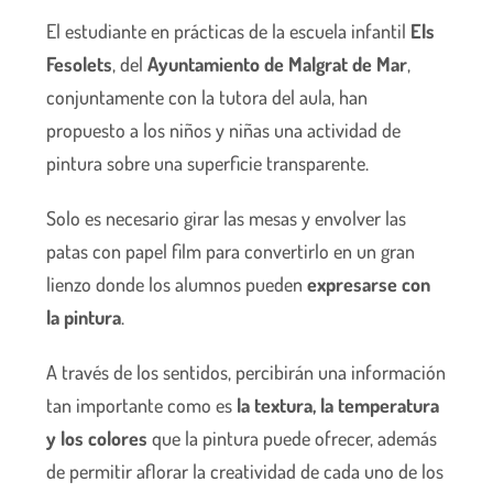
El estudiante en prácticas de la escuela infantil
Els
Fesolets
, del
Ayuntamiento de Malgrat de Mar
,
conjuntamente con la tutora del aula, han
propuesto a los niños y niñas una actividad de
pintura sobre una superficie transparente.
Solo es necesario girar las mesas y envolver las
patas con papel film para convertirlo en un gran
lienzo donde los alumnos pueden
expresarse con
la pintura
.
A través de los sentidos, percibirán una información
tan importante como es
la textura, la temperatura
y los colores
que la pintura puede ofrecer, además
de permitir aflorar la creatividad de cada uno de los