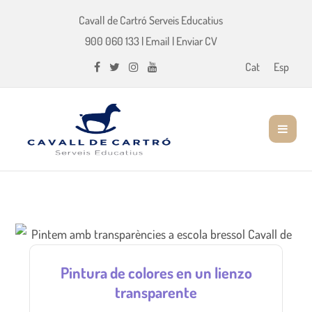
Cavall de Cartró Serveis Educatius
900 060 133
|
Email
|
Enviar CV
Cat
Esp
Pintura de colores en un lienzo
transparente