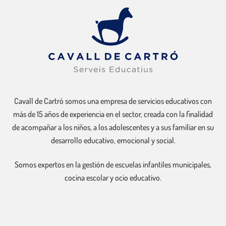
Cavall de Cartró somos una empresa de servicios educativos con
más de 15 años de experiencia en el sector, creada con la finalidad
de acompañar a los niños, a los adolescentes y a sus familiar en su
desarrollo educativo, emocional y social.
Somos expertos en la gestión de escuelas infantiles municipales,
cocina escolar y ocio educativo.