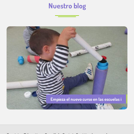
Nuestro blog
Empieza el nuevo curso en las escuelas i