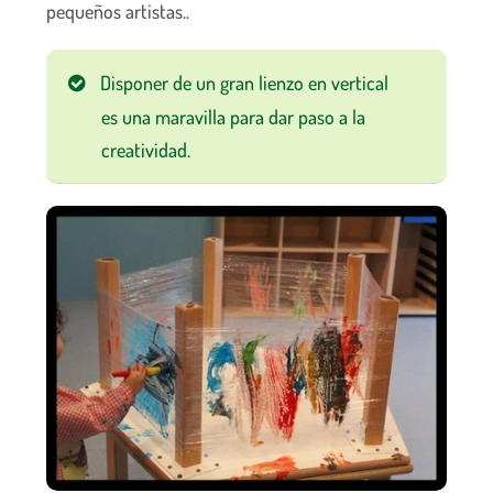
pequeños artistas..
Disponer de un gran lienzo en vertical
es una maravilla para dar paso a la
creatividad.