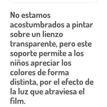
No estamos
acostumbrados a pintar
sobre un lienzo
transparente, pero este
soporte permite a los
niños apreciar los
colores de forma
distinta, por el efecto de
la luz que atraviesa el
film.