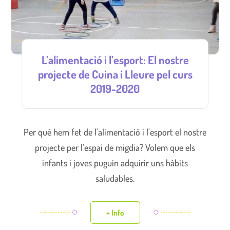
L’alimentació i l’esport: El nostre
projecte de Cuina i Lleure pel curs
2019-2020
Per què hem fet de l'alimentació i l'esport el nostre
projecte per l'espai de migdia? Volem que els
infants i joves puguin adquirir uns hàbits
saludables.
+ Info