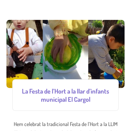
La Festa de l’Hort a la llar d’infants
municipal El Cargol
Hem celebrat la tradicional Festa de l’Hort a la LLIM