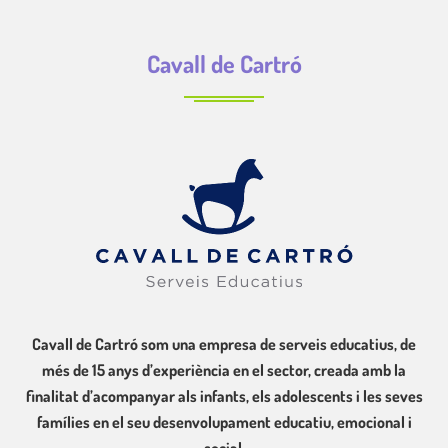
Cavall de Cartró
Cavall de Cartró som una empresa de serveis educatius, de
més de 15 anys d’experiència en el sector, creada amb la
finalitat d’acompanyar als infants, els adolescents i les seves
famílies en el seu desenvolupament educatiu, emocional i
social.