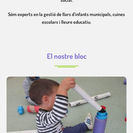
Sóm experts en la gestió de llars d’infants municipals, cuines
escolars i lleure educatiu.
El nostre bloc