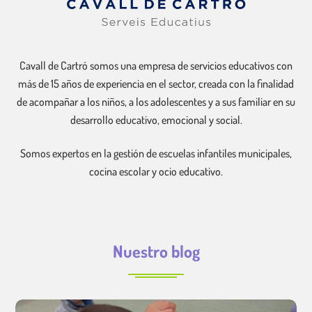
Cavall de Cartró somos una empresa de servicios educativos con
más de 15 años de experiencia en el sector, creada con la finalidad
de acompañar a los niños, a los adolescentes y a sus familiar en su
desarrollo educativo, emocional y social.
Somos expertos en la gestión de escuelas infantiles municipales,
cocina escolar y ocio educativo.
Nuestro blog