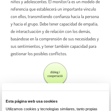
niños y adolescentes. El monitor/a es un modelo de
referencia que establecerá un importante vínculo
con ellos, transmitiendo confianza hacia la persona
y hacia el grupo. Debe tener capacidad de empatía,
de interactuación y de relación con los demás,
basándose en la comprensión de sus necesidades y
sus sentimientos, y tener también capacidad para
gestionar los posibles conflictos.
Esta página web usa cookies
Utilizamos cookies y tecnologías similares, tanto propias