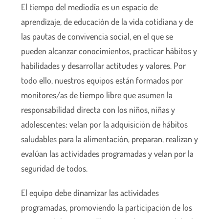
El tiempo del mediodía es un espacio de
aprendizaje, de educación de la vida cotidiana y de
las pautas de convivencia social, en el que se
pueden alcanzar conocimientos, practicar hábitos y
habilidades y desarrollar actitudes y valores. Por
todo ello, nuestros equipos están formados por
monitores/as de tiempo libre que asumen la
responsabilidad directa con los niños, niñas y
adolescentes: velan por la adquisición de hábitos
saludables para la alimentación, preparan, realizan y
evalúan las actividades programadas y velan por la
seguridad de todos.
El equipo debe dinamizar las actividades
programadas, promoviendo la participación de los