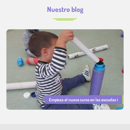
Nuestro blog
Empieza el nuevo curso en las escuelas i