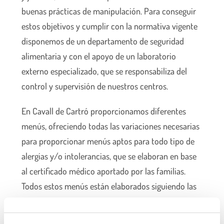
buenas prácticas de manipulación. Para conseguir
estos objetivos y cumplir con la normativa vigente
disponemos de un departamento de seguridad
alimentaria y con el apoyo de un laboratorio
externo especializado, que se responsabiliza del
control y supervisión de nuestros centros.
En Cavall de Cartró proporcionamos diferentes
menús, ofreciendo todas las variaciones necesarias
para proporcionar menús aptos para todo tipo de
alergias y/o intolerancias, que se elaboran en base
al certificado médico aportado por las familias.
Todos estos menús están elaborados siguiendo las
recomendaciones para la alimentación y los
principios de seguridad alimentaria y de nutrición