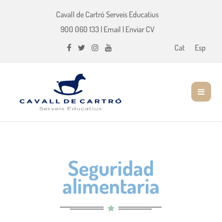
Cavall de Cartró Serveis Educatius
900 060 133
|
Email
|
Enviar CV
Cat
Esp
Seguridad
alimentaria