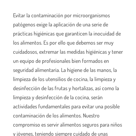
Evitar la contaminación por microorganismos
patógenos exige la aplicación de una serie de
prácticas higiénicas que garanticen la inocuidad de
los alimentos. Es por ello que debemos ser muy
cuidadosos, extremar las medidas higiénicas y tener
un equipo de profesionales bien formados en
seguridad alimentaria. La higiene de las manos, la
limpieza de los utensilios de cocina, la limpieza y
desinfección de las frutas y hortalizas, así como la
limpieza y desinfección de la cocina, serán
actividades fundamentales para evitar una posible
contaminación de los alimentos. Nuestro
compromiso es servir alimentos seguros para niños
y jóvenes, teniendo siempre cuidado de unas