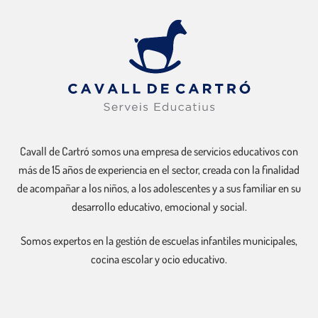
Cavall de Cartró somos una empresa de servicios educativos con
más de 15 años de experiencia en el sector, creada con la finalidad
de acompañar a los niños, a los adolescentes y a sus familiar en su
desarrollo educativo, emocional y social.
Somos expertos en la gestión de escuelas infantiles municipales,
cocina escolar y ocio educativo.