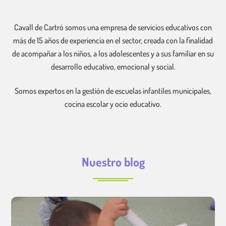
Cavall de Cartró somos una empresa de servicios educativos con
más de 15 años de experiencia en el sector, creada con la finalidad
de acompañar a los niños, a los adolescentes y a sus familiar en su
desarrollo educativo, emocional y social.
Somos expertos en la gestión de escuelas infantiles municipales,
cocina escolar y ocio educativo.
Nuestro blog