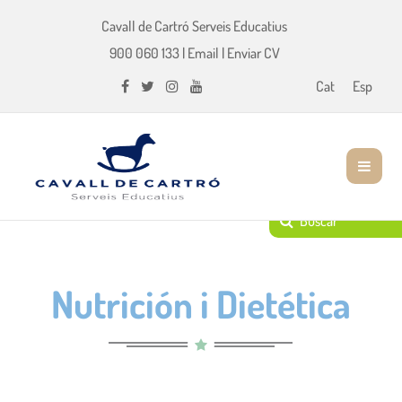
Cavall de Cartró Serveis Educatius
900 060 133
|
Email
|
Enviar CV
Cat
Esp
Nutrición i Dietética