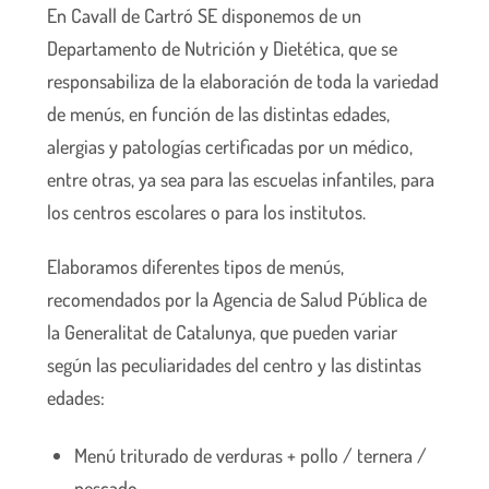
En Cavall de Cartró SE disponemos de un
Departamento de Nutrición y Dietética, que se
responsabiliza de la elaboración de toda la variedad
de menús, en función de las distintas edades,
alergias y patologías certificadas por un médico,
entre otras, ya sea para las escuelas infantiles, para
los centros escolares o para los institutos.
Elaboramos diferentes tipos de menús,
recomendados por la Agencia de Salud Pública de
la Generalitat de Catalunya, que pueden variar
según las peculiaridades del centro y las distintas
edades:
Menú triturado de verduras + pollo / ternera /
pescado