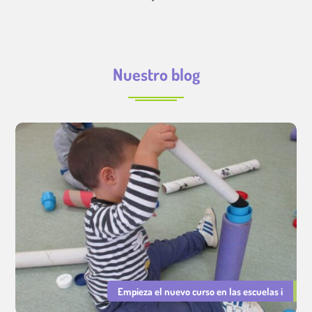
Nuestro blog
Empieza el nuevo curso en las escuelas i