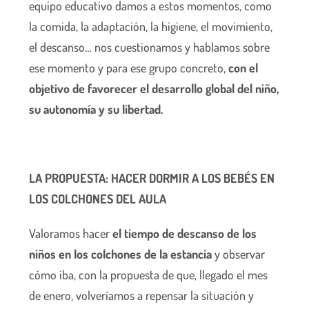
equipo educativo damos a estos momentos, como
la comida, la adaptación, la higiene, el movimiento,
el descanso… nos cuestionamos y hablamos sobre
ese momento y para ese grupo concreto,
con el
objetivo de favorecer el desarrollo global del niño,
su autonomía y su libertad.
LA PROPUESTA: HACER DORMIR A LOS BEBÉS EN
LOS COLCHONES DEL AULA
Valoramos hacer
el tiempo de descanso de los
niños en los colchones de la estancia
y observar
cómo iba, con la propuesta de que, llegado el mes
de enero, volveríamos a repensar la situación y