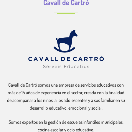
Cavall de Cartró
Cavall de Cartró somos una empresa de servicios educativos con
más de 15 años de experiencia en el sector, creada con la finalidad
de acompañar a los niños, a los adolescentes y a sus familiar en su
desarrollo educativo, emocional y social.
Somos expertos en la gestión de escuelas infantiles municipales,
cocina escolar y ocio educativo.