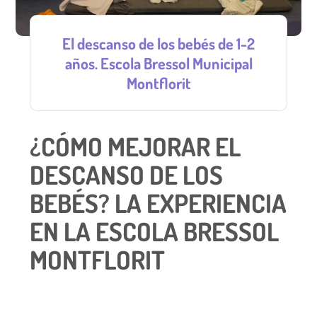
El descanso de los bebés de 1-2
años. Escola Bressol Municipal
Montflorit
¿CÓMO MEJORAR EL
DESCANSO DE LOS
BEBÉS? LA EXPERIENCIA
EN LA ESCOLA BRESSOL
MONTFLORIT