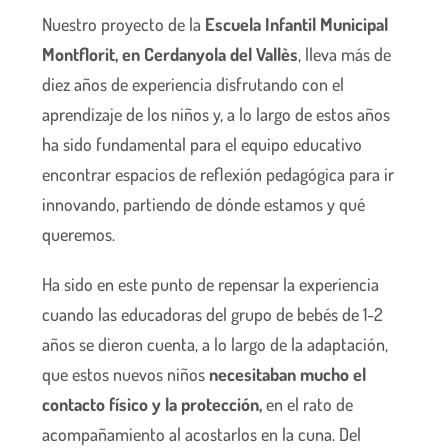
Nuestro proyecto de la
Escuela Infantil Municipal
Montflorit, en Cerdanyola del Vallès
, lleva más de
diez años de experiencia disfrutando con el
aprendizaje de los niños y, a lo largo de estos años
ha sido fundamental para el equipo educativo
encontrar espacios de reflexión pedagógica para ir
innovando, partiendo de dónde estamos y qué
queremos.
Ha sido en este punto de repensar la experiencia
cuando las educadoras del grupo de bebés de 1-2
años se dieron cuenta, a lo largo de la adaptación,
que estos nuevos niños
necesitaban mucho el
contacto físico y la protección,
en el rato de
acompañamiento al acostarlos en la cuna. Del