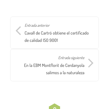
Entrada anterior
Cavall de Cartró obtiene el certificado
de calidad ISO 9001
Entrada siguiente
En la EBM Montflorit de Cerdanyola
salimos a la naturaleza