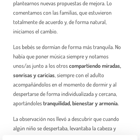
plantearnos nuevas propuestas de mejora. Lo
comentamos con las familias, que estuvieron
totalmente de acuerdo y, de forma natural,
iniciamos el cambio.
Los bebés se dormían de forma más tranquila. No
había que poner música siempre y notamos
unos/as junto a los otros
compartiendo miradas,
sonrisas y caricias
, siempre con el adulto
acompañándolos en el momento de dormir y al
despertarse de forma individualizada y cercana,
aportándoles
tranquilidad, bienestar y armonía.
La observación nos llevó a descubrir que cuando
algún niño se despertaba, levantaba la cabeza y
miraba el aula, no tan oscurecida como en las