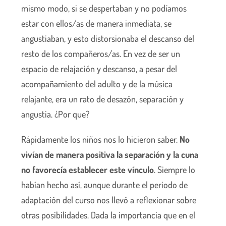
mismo modo, si se despertaban y no podíamos
estar con ellos/as de manera inmediata, se
angustiaban, y esto distorsionaba el descanso del
resto de los compañeros/as. En vez de ser un
espacio de relajación y descanso, a pesar del
acompañamiento del adulto y de la música
relajante, era un rato de desazón, separación y
angustia. ¿Por que?
Rápidamente los niños nos lo hicieron saber.
No
vivían de manera positiva la separación y la cuna
no favorecía establecer este vínculo
. Siempre lo
habían hecho así, aunque durante el periodo de
adaptación del curso nos llevó a reflexionar sobre
otras posibilidades. Dada la importancia que en el