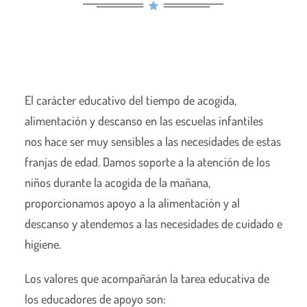
El carácter educativo del tiempo de acogida,
alimentación y descanso en las escuelas infantiles
nos hace ser muy sensibles a las necesidades de estas
franjas de edad. Damos soporte a la atención de los
niños durante la acogida de la mañana,
proporcionamos apoyo a la alimentación y al
descanso y atendemos a las necesidades de cuidado e
higiene.
Los valores que acompañarán la tarea educativa de
los educadores de apoyo son: