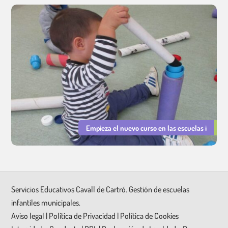
Empieza el nuevo curso en las escuelas i
Servicios Educativos Cavall de Cartró. Gestión de escuelas
infantiles municipales.
Aviso legal
|
Política de Privacidad
|
Política de Cookies