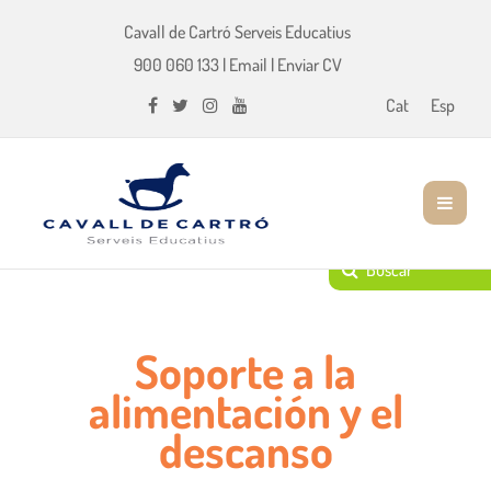
Cavall de Cartró Serveis Educatius
900 060 133
|
Email
|
Enviar CV
Cat
Esp
Soporte a la
alimentación y el
descanso