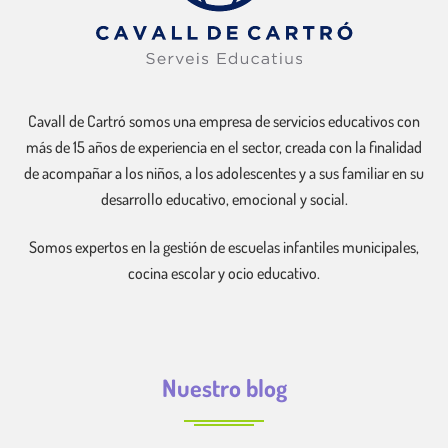
Cavall de Cartró somos una empresa de servicios educativos con
más de 15 años de experiencia en el sector, creada con la finalidad
de acompañar a los niños, a los adolescentes y a sus familiar en su
desarrollo educativo, emocional y social.
Somos expertos en la gestión de escuelas infantiles municipales,
cocina escolar y ocio educativo.
Nuestro blog