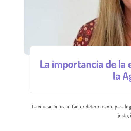
La importancia de la 
la 
La educación es un factor determinante para lo
justo, 