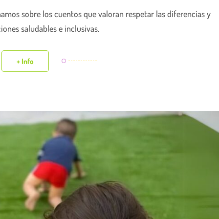
namos sobre los cuentos que valoran respetar las diferencias y
ciones saludables e inclusivas.
+ Info