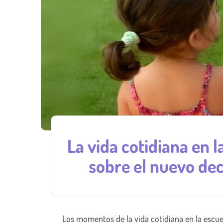
La vida cotidiana en l
sobre el nuevo dec
Los momentos de la vida cotidiana en la escue