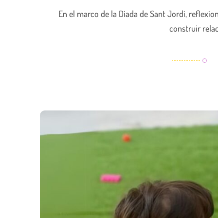
En el marco de la Diada de Sant Jordi, reflexio
construir rela