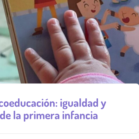
coeducación: igualdad y
de la primera infancia