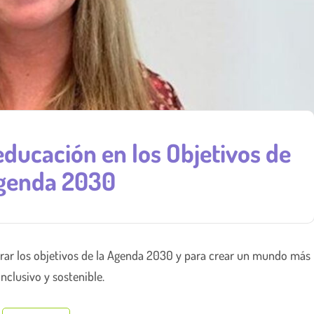
educación en los Objetivos de
Agenda 2030
grar los objetivos de la Agenda 2030 y para crear un mundo más
inclusivo y sostenible.