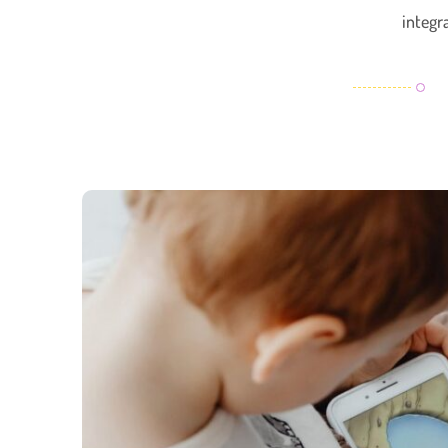
integra