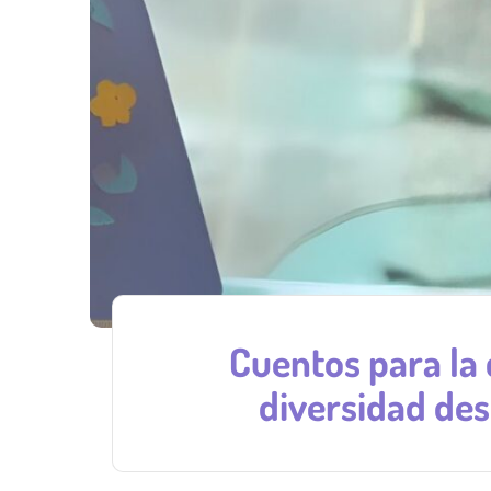
Cuentos para la 
diversidad des