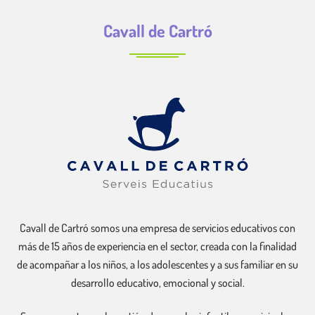
Cavall de Cartró
Cavall de Cartró somos una empresa de servicios educativos con
más de 15 años de experiencia en el sector, creada con la finalidad
de acompañar a los niños, a los adolescentes y a sus familiar en su
desarrollo educativo, emocional y social.