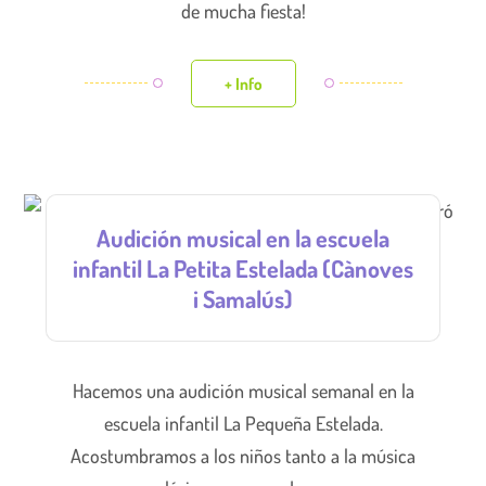
de mucha fiesta!
+ Info
Audición musical en la escuela
infantil La Petita Estelada (Cànoves
i Samalús)
Hacemos una audición musical semanal en la
escuela infantil La Pequeña Estelada.
Acostumbramos a los niños tanto a la música