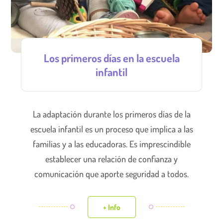
Los primeros días en la escuela
infantil
La adaptación durante los primeros días de la
escuela infantil es un proceso que implica a las
familias y a las educadoras. Es imprescindible
establecer una relación de confianza y
comunicación que aporte seguridad a todos.
+ Info