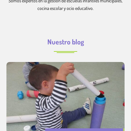
Somos expertos en la gestión de escuelas infantiles municipales,
cocina escolar y ocio educativo.
Nuestro blog