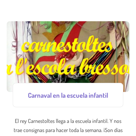
Carnaval en la escuela infantil
El rey Carnestoltes llega a la escuela infantil. Y nos
trae consignas para hacer toda la semana. ¡Son días