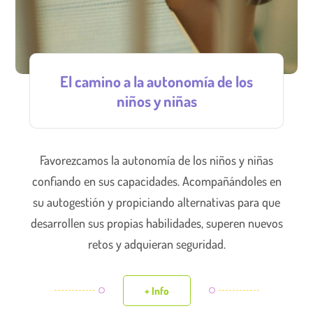
El camino a la autonomía de los
niños y niñas
Favorezcamos la autonomía de los niños y niñas
confiando en sus capacidades. Acompañándoles en
su autogestión y propiciando alternativas para que
desarrollen sus propias habilidades, superen nuevos
retos y adquieran seguridad.
+ Info