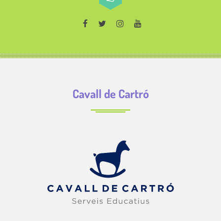
Cavall de Cartró