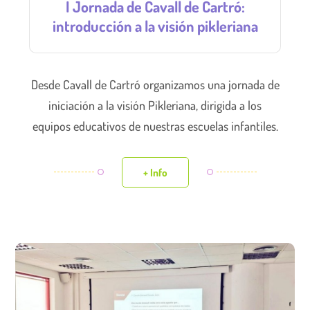
I Jornada de Cavall de Cartró:
introducción a la visión pikleriana
Desde Cavall de Cartró organizamos una jornada de
iniciación a la visión Pikleriana, dirigida a los
equipos educativos de nuestras escuelas infantiles.
+ Info