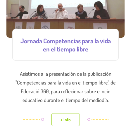
Jornada Competencias para la vida
en el tiempo libre
Asistimos a la presentación de la publicación
"Competencias para la vida en el tiempo libre", de
Educació 360, para reflexionar sobre el ocio
educativo durante el tiempo del mediodía.
+ Info