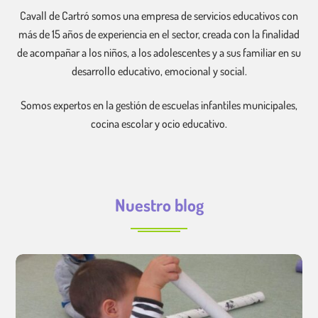
Cavall de Cartró somos una empresa de servicios educativos con
más de 15 años de experiencia en el sector, creada con la finalidad
de acompañar a los niños, a los adolescentes y a sus familiar en su
desarrollo educativo, emocional y social.
Somos expertos en la gestión de escuelas infantiles municipales,
cocina escolar y ocio educativo.
Nuestro blog