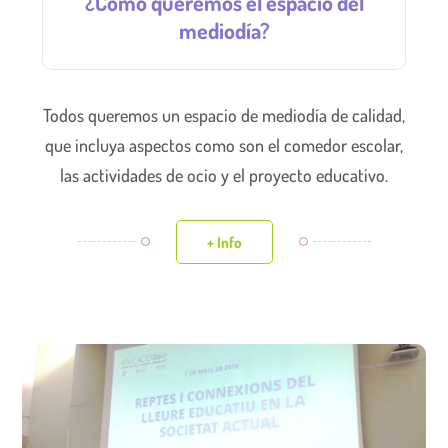
¿Cómo queremos el espacio del
mediodía?
Todos queremos un espacio de mediodía de calidad,
que incluya aspectos como son el comedor escolar,
las actividades de ocio y el proyecto educativo.
+ Info