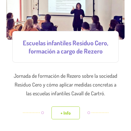
Escuelas infantiles Residuo Cero,
formación a cargo de Rezero
Jornada de formación de Rezero sobre la sociedad
Residuo Cero y cómo aplicar medidas concretas a
las escuelas infantiles Cavall de Cartró.
+ Info