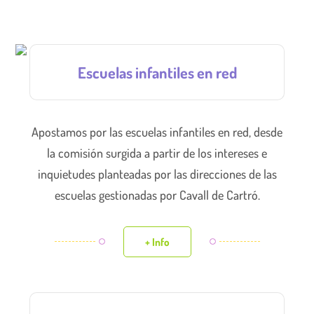
Escuelas infantiles en red
Apostamos por las escuelas infantiles en red, desde
la comisión surgida a partir de los intereses e
inquietudes planteadas por las direcciones de las
escuelas gestionadas por Cavall de Cartró.
+ Info