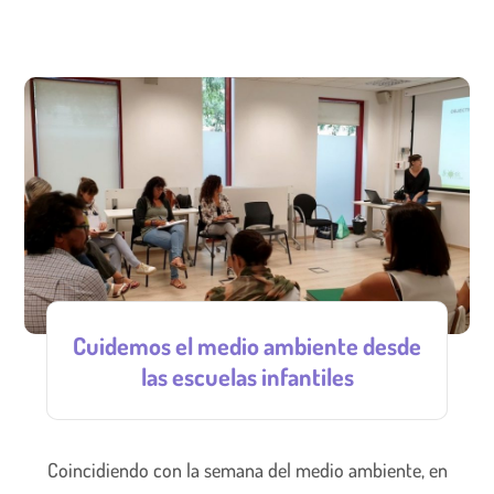
Cuidemos el medio ambiente desde
las escuelas infantiles
Coincidiendo con la semana del medio ambiente, en