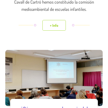
Cavall de Cartró hemos constituido la comisión
medioambiental de escuelas infantiles.
+ Info