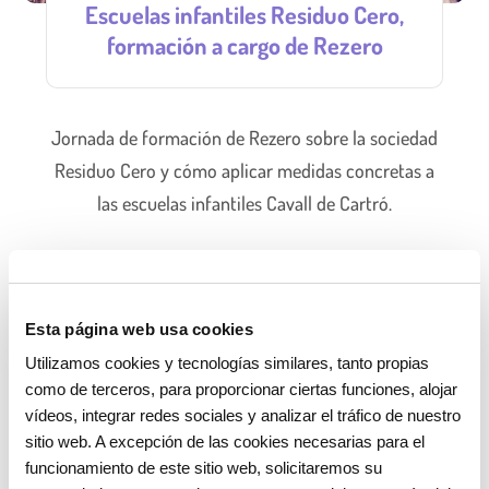
Escuelas infantiles Residuo Cero,
formación a cargo de Rezero
Jornada de formación de Rezero sobre la sociedad
Residuo Cero y cómo aplicar medidas concretas a
las escuelas infantiles Cavall de Cartró.
+ Info
Esta página web usa cookies
Utilizamos cookies y tecnologías similares, tanto propias
como de terceros, para proporcionar ciertas funciones, alojar
vídeos, integrar redes sociales y analizar el tráfico de nuestro
sitio web. A excepción de las cookies necesarias para el
funcionamiento de este sitio web, solicitaremos su