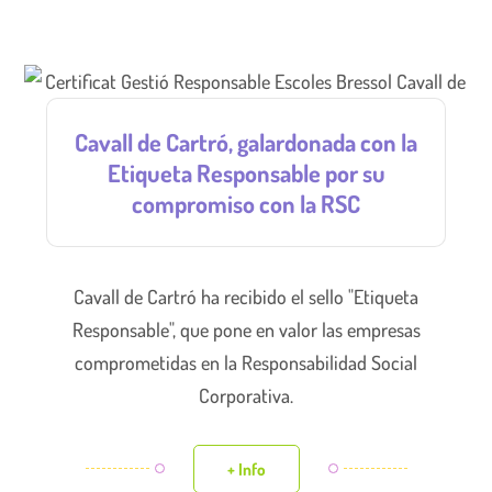
Cavall de Cartró, galardonada con la
Etiqueta Responsable por su
compromiso con la RSC
Cavall de Cartró ha recibido el sello "Etiqueta
Responsable", que pone en valor las empresas
comprometidas en la Responsabilidad Social
Corporativa.
+ Info