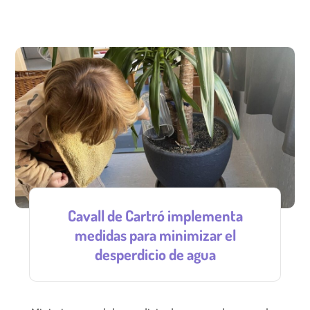
Cavall de Cartró implementa
medidas para minimizar el
desperdicio de agua