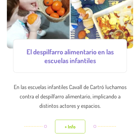
El despilfarro alimentario en las
escuelas infantiles
En las escuelas infantiles Cavall de Cartró luchamos
contra el despilfarro alimentario, implicando a
distintos actores y espacios.
+ Info