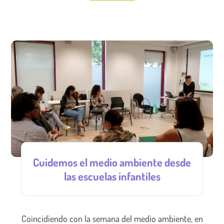
Cuidemos el medio ambiente desde
las escuelas infantiles
Coincidiendo con la semana del medio ambiente, en