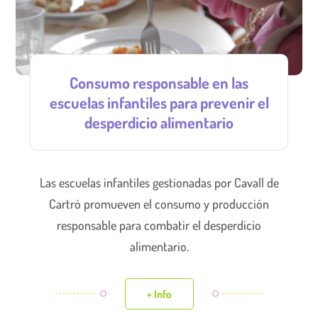
Consumo responsable en las
escuelas infantiles para prevenir el
desperdicio alimentario
Las escuelas infantiles gestionadas por Cavall de
Cartró promueven el consumo y producción
responsable para combatir el desperdicio
alimentario.
+ Info