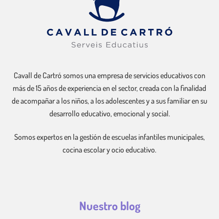
Cavall de Cartró somos una empresa de servicios educativos con
más de 15 años de experiencia en el sector, creada con la finalidad
de acompañar a los niños, a los adolescentes y a sus familiar en su
desarrollo educativo, emocional y social.
Somos expertos en la gestión de escuelas infantiles municipales,
cocina escolar y ocio educativo.
Nuestro blog