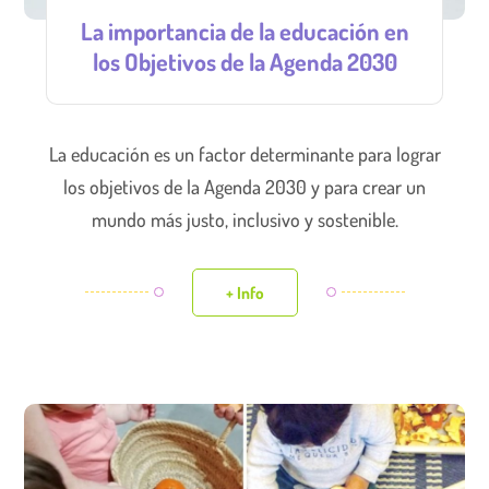
La importancia de la educación en
los Objetivos de la Agenda 2030
La educación es un factor determinante para lograr
los objetivos de la Agenda 2030 y para crear un
mundo más justo, inclusivo y sostenible.
+ Info