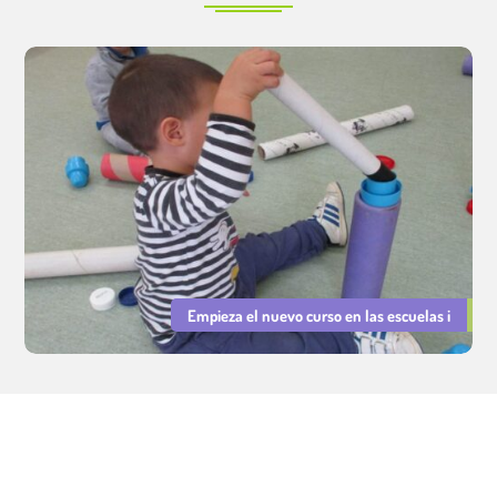
Empieza el nuevo curso en las escuelas i
Servicios Educativos Cavall de Cartró. Gestión de escuelas
infantiles municipales.