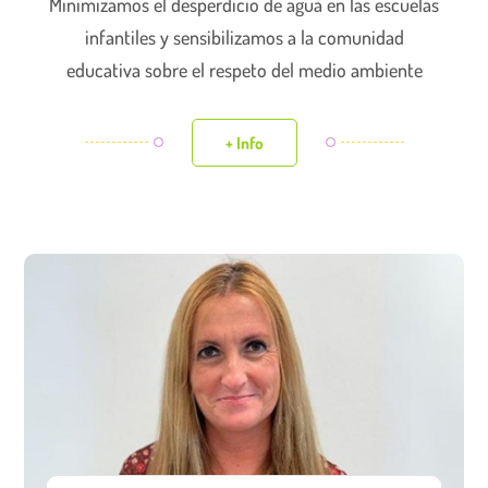
Minimizamos el desperdicio de agua en las escuelas
infantiles y sensibilizamos a la comunidad
educativa sobre el respeto del medio ambiente
+ Info