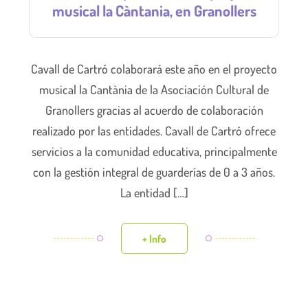
musical la Càntania, en Granollers
Cavall de Cartró colaborará este año en el proyecto
musical la Cantània de la Asociación Cultural de
Granollers gracias al acuerdo de colaboración
realizado por las entidades. Cavall de Cartró ofrece
servicios a la comunidad educativa, principalmente
con la gestión integral de guarderías de 0 a 3 años.
La entidad […]
+ Info