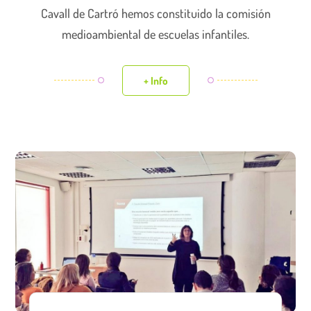
Cavall de Cartró hemos constituido la comisión
medioambiental de escuelas infantiles.
+ Info