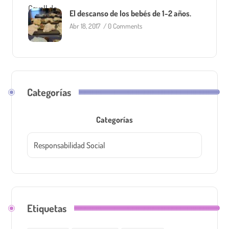
El descanso de los bebés de 1-2 años.
Abr 18, 2017
/
0 Comments
Categorías
Categorías
Etiquetas