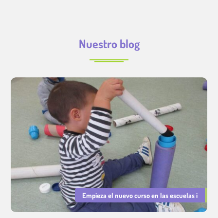
Nuestro blog
Empieza el nuevo curso en las escuelas i