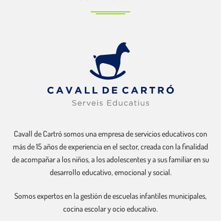
Cavall de Cartró somos una empresa de servicios educativos con
más de 15 años de experiencia en el sector, creada con la finalidad
de acompañar a los niños, a los adolescentes y a sus familiar en su
desarrollo educativo, emocional y social.
Somos expertos en la gestión de escuelas infantiles municipales,
cocina escolar y ocio educativo.