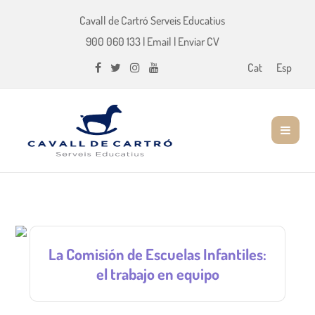
Cavall de Cartró Serveis Educatius
900 060 133
|
Email
|
Enviar CV
Cat
Esp
La Comisión de Escuelas Infantiles:
el trabajo en equipo