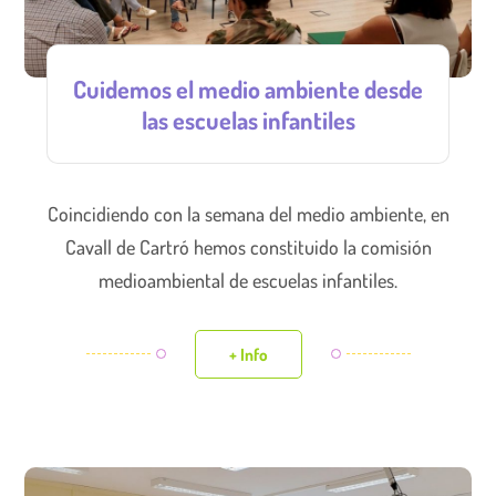
Cuidemos el medio ambiente desde
las escuelas infantiles
Coincidiendo con la semana del medio ambiente, en
Cavall de Cartró hemos constituido la comisión
medioambiental de escuelas infantiles.
+ Info