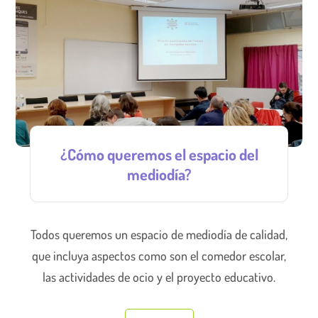
¿Cómo queremos el espacio del
mediodía?
Todos queremos un espacio de mediodía de calidad,
que incluya aspectos como son el comedor escolar,
las actividades de ocio y el proyecto educativo.