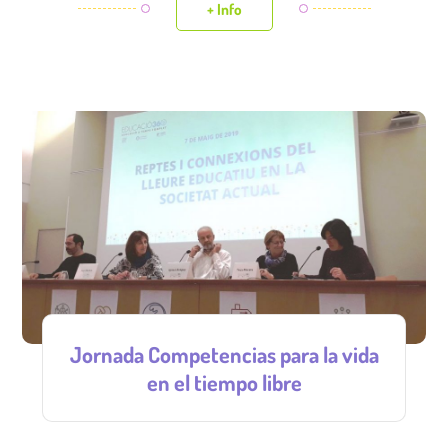
+ Info
Jornada Competencias para la vida
en el tiempo libre