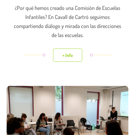
¿Por qué hemos creado una Comisión de Escuelas
Infantiles? En Cavall de Cartró seguimos
compartiendo diálogo y mirada con las direcciones
de las escuelas.
+ Info