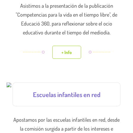
Asistimos a la presentación de la publicación
"Competencias para la vida en el tiempo libre", de
Educació 360, para reflexionar sobre el ocio
educativo durante el tiempo del mediodía.
+ Info
Escuelas infantiles en red
Apostamos por las escuelas infantiles en red, desde
la comisión surgida a partir de los intereses e