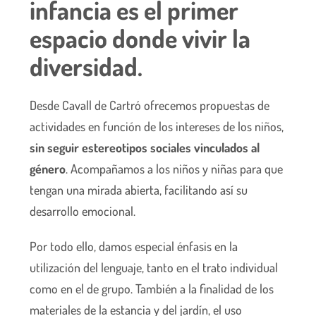
infancia es el primer
espacio donde vivir la
diversidad.
Desde
Cavall de Cartró
ofrecemos propuestas de
actividades en función de los intereses de los niños,
sin seguir estereotipos sociales vinculados al
género
. Acompañamos a los niños y niñas para que
tengan una mirada abierta, facilitando así su
desarrollo emocional.
Por todo ello, damos especial énfasis en la
utilización del lenguaje, tanto en el trato individual
como en el de grupo. También a la finalidad de los
materiales de la estancia y del jardín, el uso