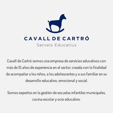
Cavall de Cartró somos una empresa de servicios educativos con
más de 15 años de experiencia en el sector, creada con la finalidad
de acompañar a los niños, a los adolescentes y a sus familiar en su
desarrollo educativo, emocional y social.
Somos expertos en la gestión de escuelas infantiles municipales,
cocina escolar y ocio educativo.