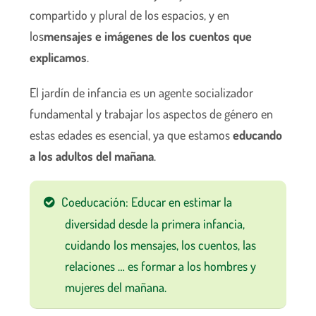
compartido y plural de los espacios, y en
los
mensajes e imágenes de los cuentos que
explicamos
.
El jardín de infancia es un agente socializador
fundamental y trabajar los aspectos de género en
estas edades es esencial, ya que estamos
educando
a los adultos del mañana
.
Coeducación: Educar en estimar la
diversidad desde la primera infancia,
cuidando los mensajes, los cuentos, las
relaciones … es formar a los hombres y
mujeres del mañana.