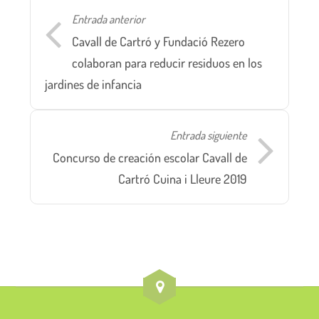
Entrada anterior
Cavall de Cartró y Fundació Rezero
colaboran para reducir residuos en los
jardines de infancia
Entrada siguiente
Concurso de creación escolar Cavall de
Cartró Cuina i Lleure 2019