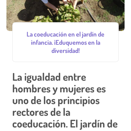
La coeducación en el jardín de
infancia. ¡Eduquemos en la
diversidad!
La igualdad entre
hombres y mujeres es
uno de los principios
rectores de la
coeducación. El jardín de