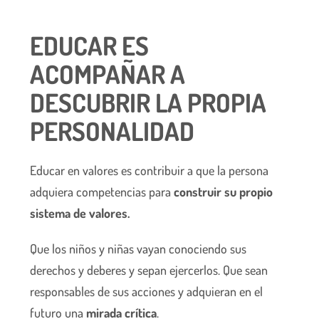
EDUCAR ES
ACOMPAÑAR A
DESCUBRIR LA PROPIA
PERSONALIDAD
Educar en valores es contribuir a que la persona
adquiera competencias para
construir su propio
sistema de valores.
Que los niños y niñas vayan conociendo sus
derechos y deberes y sepan ejercerlos. Que sean
responsables de sus acciones y adquieran en el
futuro una
mirada crítica
.