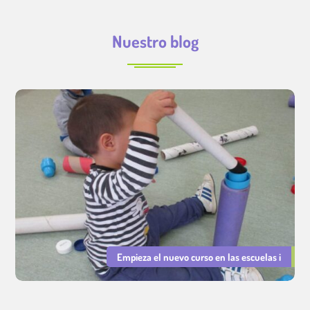
Nuestro blog
Empieza el nuevo curso en las escuelas i