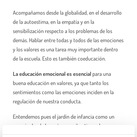
Acompañamos desde la globalidad, en el desarrollo
de la autoestima, en la empatía y en la
sensibilización respecto a los problemas de los
demás. Hablar entre todas y todos de las emociones
y los valores es una tarea muy importante dentro
de la escuela. Esto es también coeducación.
La educación emocional es esencial
para una
buena educación en valores, ya que tanto los
sentimientos como las emociones inciden en la
regulación de nuestra conducta.
Entendemos pues el jardín de infancia como un
espacio donde los más pequeños tienen la
posibilidad de desarrollar sus capacidades