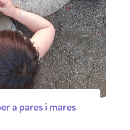
per a pares i mares