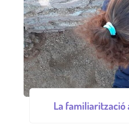
La familiarització