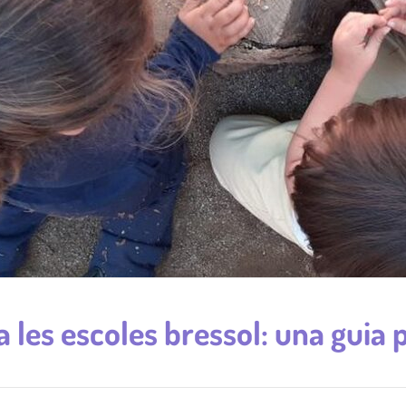
 a les escoles bressol: una guia 