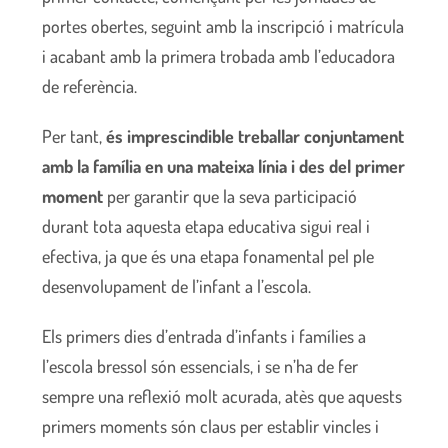
portes obertes, seguint amb la inscripció i matrícula
i acabant amb la primera trobada amb l’educadora
de referència.
Per tant,
és imprescindible treballar conjuntament
amb la família en una mateixa línia i des del primer
moment
per garantir que la seva participació
durant tota aquesta etapa educativa sigui real i
efectiva, ja que és una etapa fonamental pel ple
desenvolupament de l’infant a l’escola.
Els primers dies d’entrada d’infants i famílies a
l’escola bressol són essencials, i se n’ha de fer
sempre una reflexió molt acurada, atès que aquests
primers moments són claus per establir vincles i