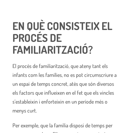
EN QUÈ CONSISTEIX EL
PROCÉS DE
FAMILIARITZACIÓ?
El procés de familiarització, que ateny tant els
infants com les famílies, no es pot circumscriure a
un espai de temps concret, atès que són diversos
els factors que influeixen en el fet que els vincles
s’estableixin i enforteixin en un període més o
menys curt.
Per exemple, que la família disposi de temps per