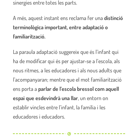
sinergies entre totes les parts.
A més, aquest instant ens reclama fer una
distinció
terminològica important, entre adaptació o
familiarització.
La paraula adaptació suggereix que és l’infant qui
ha de modificar qui és per ajustar-se a l’escola, als
nous ritmes, a les educadores i als nous adults que
l’acompanyaran; mentre que el mot familiarització
ens porta a
parlar de l’escola bressol com aquell
espai que esdevindrà una llar
, un entorn on
establir vincles entre l’infant, la família i les
educadores i educadors.