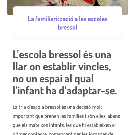
La familiarització a les escoles
bressol
L’escola bressol és una
llar on establir vincles,
no un espai al qual
l’infant ha d’adaptar-se.
La tria d’escola bressol és una decisió molt
important que prenen les famílies i són elles, abans
que els mateixos infants, les que hi estableixen el
primer contacte, començant per les jornades de