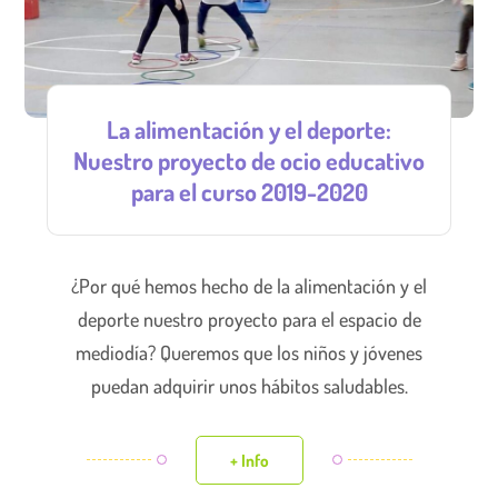
La alimentación y el deporte:
Nuestro proyecto de ocio educativo
para el curso 2019-2020
¿Por qué hemos hecho de la alimentación y el
deporte nuestro proyecto para el espacio de
mediodía? Queremos que los niños y jóvenes
puedan adquirir unos hábitos saludables.
+ Info