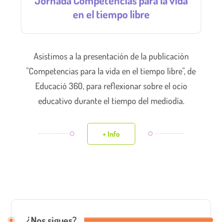
en el tiempo libre
Asistimos a la presentación de la publicación
"Competencias para la vida en el tiempo libre", de
Educació 360, para reflexionar sobre el ocio
educativo durante el tiempo del mediodía.
+ Info
¿Nos sigues?