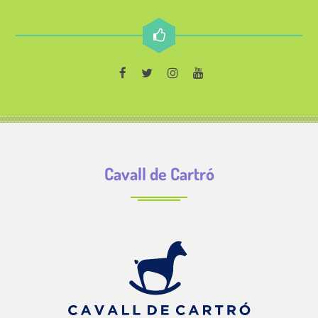
Cavall de Cartró