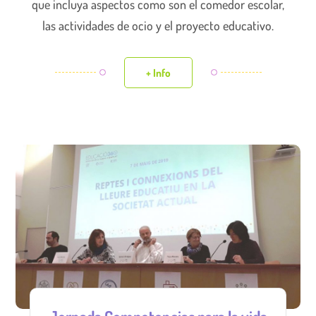
que incluya aspectos como son el comedor escolar,
las actividades de ocio y el proyecto educativo.
+ Info
Jornada Competencias para la vida