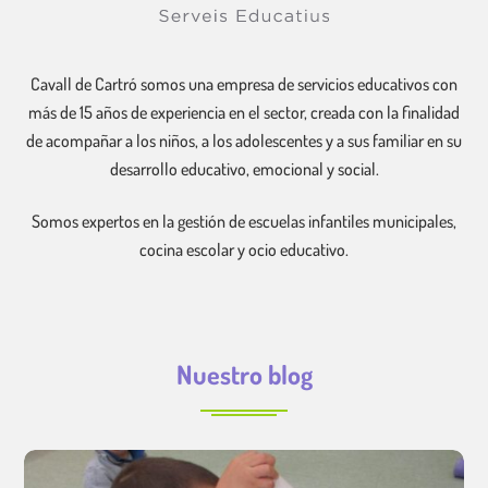
Cavall de Cartró somos una empresa de servicios educativos con
más de 15 años de experiencia en el sector, creada con la finalidad
de acompañar a los niños, a los adolescentes y a sus familiar en su
desarrollo educativo, emocional y social.
Somos expertos en la gestión de escuelas infantiles municipales,
cocina escolar y ocio educativo.
Nuestro blog