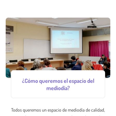
¿Cómo queremos el espacio del
mediodía?
Todos queremos un espacio de mediodía de calidad,