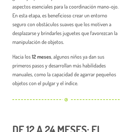
aspectos esenciales para la coordinación mano-ojo.
En esta etapa, es beneficioso crear un entorno
seguro con obstáculos suaves que los motiven a
desplazarse y brindarles juguetes que favorezcan la
manipulación de objetos.
Hacia los
12 meses
, algunos niños ya dan sus
primeros pasos y desarrollan más habilidades
manuales, como la capacidad de agarrar pequeños
objetos con el pulgar y el índice.
DE 12 A 24 MESES: EL