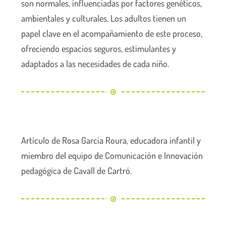
son normales, influenciadas por factores genéticos,
ambientales y culturales. Los adultos tienen un
papel clave en el acompañamiento de este proceso,
ofreciendo espacios seguros, estimulantes y
adaptados a las necesidades de cada niño.
Artículo de Rosa Garcia Roura, educadora infantil y
miembro del equipo de Comunicación e Innovación
pedagógica de Cavall de Cartró.