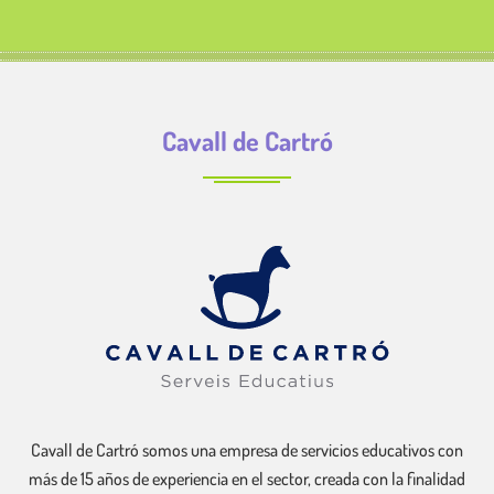
Cavall de Cartró
Cavall de Cartró somos una empresa de servicios educativos con
más de 15 años de experiencia en el sector, creada con la finalidad