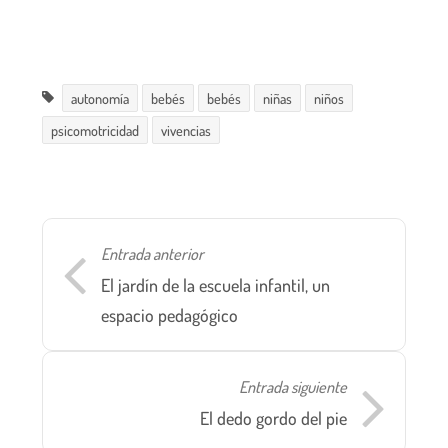
autonomía
bebés
bebés
niñas
niños
psicomotricidad
vivencias
Entrada anterior
El jardín de la escuela infantil, un
espacio pedagógico
Entrada siguiente
El dedo gordo del pie