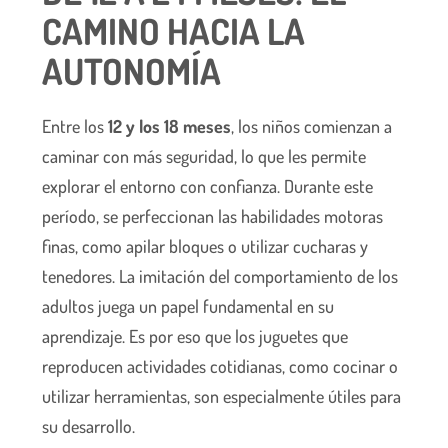
CAMINO HACIA LA
AUTONOMÍA
Entre los
12 y los 18 meses
, los niños comienzan a
caminar con más seguridad, lo que les permite
explorar el entorno con confianza. Durante este
período, se perfeccionan las habilidades motoras
finas, como apilar bloques o utilizar cucharas y
tenedores. La imitación del comportamiento de los
adultos juega un papel fundamental en su
aprendizaje. Es por eso que los juguetes que
reproducen actividades cotidianas, como cocinar o
utilizar herramientas, son especialmente útiles para
su desarrollo.