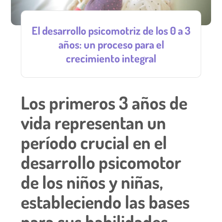
El desarrollo psicomotriz de los 0 a 3
años: un proceso para el
crecimiento integral
Los primeros 3 años de
vida representan un
período crucial en el
desarrollo psicomotor
de los niños y niñas,
estableciendo las bases
para sus habilidades