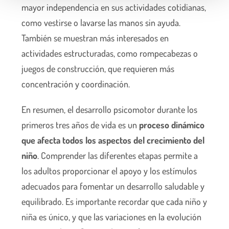
n
mayor independencia en sus actividades cotidianas,
t
como vestirse o lavarse las manos sin ayuda.
o
También se muestran más interesados en
actividades estructuradas, como rompecabezas o
juegos de construcción, que requieren más
concentración y coordinación.
En resumen, el desarrollo psicomotor durante los
primeros tres años de vida es un
proceso dinámico
que afecta todos los aspectos del crecimiento del
niño
. Comprender las diferentes etapas permite a
los adultos proporcionar el apoyo y los estímulos
adecuados para fomentar un desarrollo saludable y
equilibrado. Es importante recordar que cada niño y
niña es único, y que las variaciones en la evolución