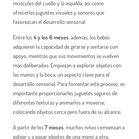
músculos del cuello y la espalda, así como
ofrecerles juguetes visuales y sonoros que
favorezcan el desarrollo sensorial.
Entre los
4 y los 6 meses
, además, los bebés
adquieren la capacidad de girarse y sentarse con
apoyo, mientras que sus movimientos se vuelven
más deliberados. Empiezan a explorar objetos con
las manos y la boca, un aspecto clave para el
desarrollo sensorial. Para fomentar este proceso, es
importante proporcionarles juguetes seguros de
diferentes texturas y animarlos a moverse,
colocando objetos cerca pero fuera de su alcance.
A partir de los
7 meses
, muchos niños comienzan a
gatear y a pasar objetos de una mano a otra,