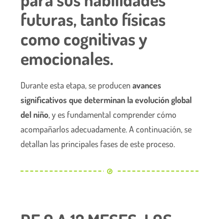
futuras, tanto físicas
como cognitivas y
emocionales.
Durante esta etapa, se producen
avances
significativos que determinan la evolución global
del niño
, y es fundamental comprender cómo
acompañarlos adecuadamente. A continuación, se
detallan las principales fases de este proceso.