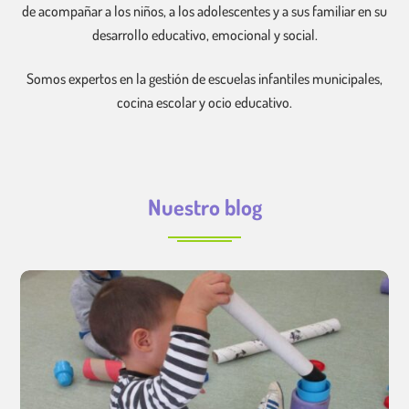
de acompañar a los niños, a los adolescentes y a sus familiar en su
desarrollo educativo, emocional y social.
Somos expertos en la gestión de escuelas infantiles municipales,
cocina escolar y ocio educativo.
Nuestro blog