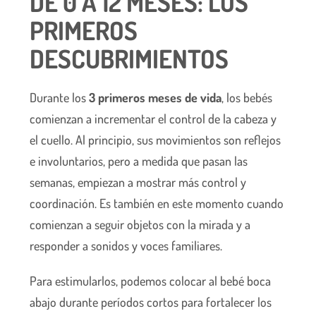
DE 0 A 12 MESES: LOS
PRIMEROS
DESCUBRIMIENTOS
Durante los
3 primeros meses de vida
, los bebés
comienzan a incrementar el control de la cabeza y
el cuello. Al principio, sus movimientos son reflejos
e involuntarios, pero a medida que pasan las
semanas, empiezan a mostrar más control y
coordinación. Es también en este momento cuando
comienzan a seguir objetos con la mirada y a
responder a sonidos y voces familiares.
Para estimularlos, podemos colocar al bebé boca
abajo durante períodos cortos para fortalecer los