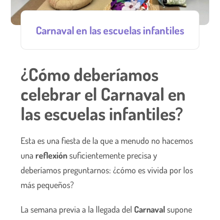
Carnaval en las escuelas infantiles
¿Cómo deberíamos
celebrar el Carnaval en
las escuelas infantiles?
Esta es una fiesta de la que a menudo no hacemos
una
reflexión
suficientemente precisa y
deberíamos preguntarnos: ¿cómo es vivida por los
más pequeños?
La semana previa a la llegada del
Carnaval
supone