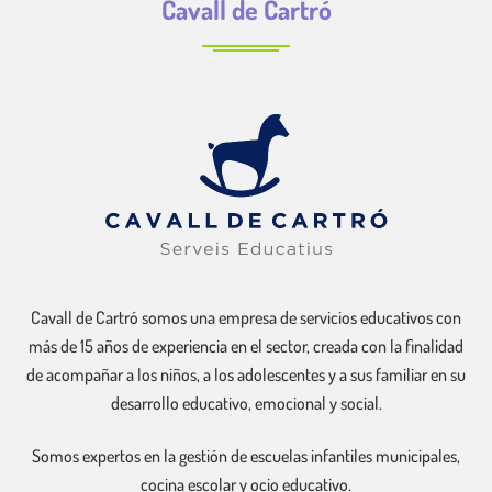
Cavall de Cartró
Cavall de Cartró somos una empresa de servicios educativos con
más de 15 años de experiencia en el sector, creada con la finalidad
de acompañar a los niños, a los adolescentes y a sus familiar en su
desarrollo educativo, emocional y social.
Somos expertos en la gestión de escuelas infantiles municipales,
cocina escolar y ocio educativo.