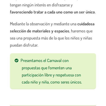
tengan ningún interés en disfrazarse y
favoreciendo tratar a cada uno como un ser único
.
Mediante la observación y mediante una
cuidadosa
selección de materiales y espacios
, haremos que
sea una propuesta más de la que los niños y niñas
puedan disfrutar.
Presentamos el Carnaval con
propuestas que fomenten una
participación libre y respetuosa con
cada niño y niña, como seres únicos.