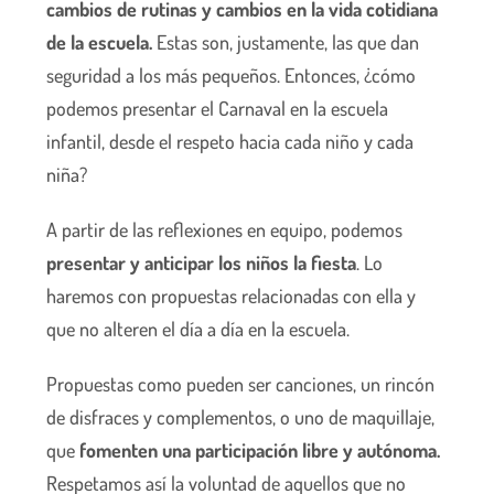
cambios de rutinas y cambios en la vida cotidiana
de la escuela.
Estas son, justamente, las que dan
seguridad a los más pequeños. Entonces, ¿cómo
podemos presentar el Carnaval en la escuela
infantil, desde el respeto hacia cada niño y cada
niña?
A partir de las reflexiones en equipo, podemos
presentar y anticipar los niños la fiesta
. Lo
haremos con propuestas relacionadas con ella y
que no alteren el día a día en la escuela.
Propuestas como pueden ser canciones, un rincón
de disfraces y complementos, o uno de maquillaje,
que
fomenten una participación libre y autónoma.
Respetamos así la voluntad de aquellos que no