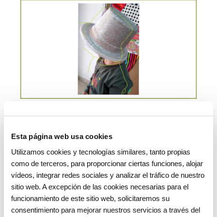
Esta página web usa cookies
Utilizamos cookies y tecnologías similares, tanto propias
como de terceros, para proporcionar ciertas funciones, alojar
vídeos, integrar redes sociales y analizar el tráfico de nuestro
sitio web. A excepción de las cookies necesarias para el
funcionamiento de este sitio web, solicitaremos su
consentimiento para mejorar nuestros servicios a través del