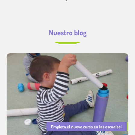
Nuestro blog
Empieza el nuevo curso en las escuelas i