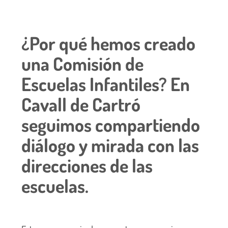
¿Por qué hemos creado
una Comisión de
Escuelas Infantiles? En
Cavall de Cartró
seguimos compartiendo
diálogo y mirada con las
direcciones de las
escuelas.