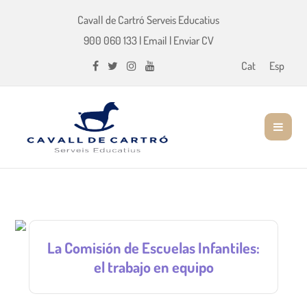
Cavall de Cartró Serveis Educatius
900 060 133
|
Email
|
Enviar CV
Cat
Esp
La Comisión de Escuelas Infantiles:
el trabajo en equipo