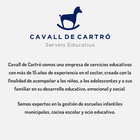
Cavall de Cartró somos una empresa de servicios educativos
con más de 15 años de experiencia en el sector, creada con la
finalidad de acompañar a los niños, a los adolescentes y a sus
familiar en su desarrollo educativo, emocional y social.
Somos expertos en la gestión de escuelas infantiles
municipales, cocina escolar y ocio educativo.