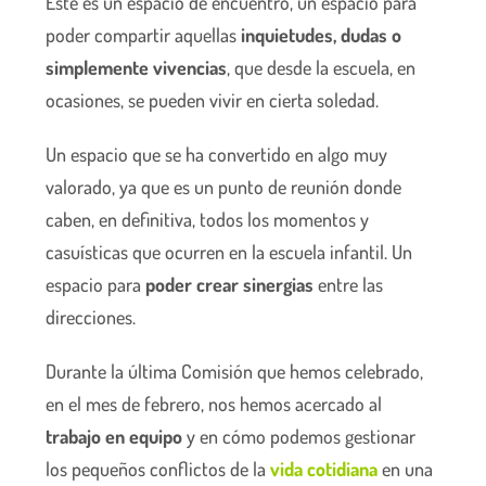
Este es un espacio de encuentro, un espacio para
poder compartir aquellas
inquietudes, dudas o
simplemente vivencias
, que desde la escuela, en
ocasiones, se pueden vivir en cierta soledad.
Un espacio que se ha convertido en algo muy
valorado, ya que es un punto de reunión donde
caben, en definitiva, todos los momentos y
casuísticas que ocurren en la escuela infantil. Un
espacio para
poder crear sinergias
entre las
direcciones.
Durante la última Comisión que hemos celebrado,
en el mes de febrero, nos hemos acercado al
trabajo en equipo
y en cómo podemos gestionar
los pequeños conflictos de la
vida cotidiana
en una