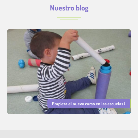
Nuestro blog
Empieza el nuevo curso en las escuelas i