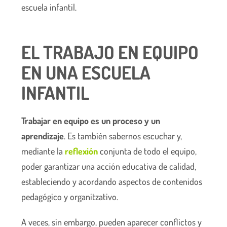
escuela infantil.
EL TRABAJO EN EQUIPO
EN UNA ESCUELA
INFANTIL
Trabajar en equipo es un proceso y un
aprendizaje
. Es también sabernos escuchar y,
mediante la
reflexión
conjunta de todo el equipo,
poder garantizar una acción educativa de calidad,
estableciendo y acordando aspectos de contenidos
pedagógico y organitzativo.
A veces, sin embargo, pueden aparecer conflictos y