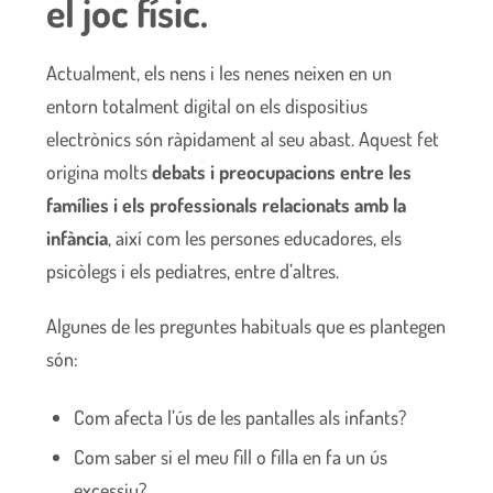
el joc físic.
Actualment, els nens i les nenes neixen en un
entorn totalment digital on els dispositius
electrònics són ràpidament al seu abast. Aquest fet
origina molts
debats i preocupacions entre les
famílies i els professionals relacionats amb la
infància
, així com les persones educadores, els
psicòlegs i els pediatres, entre d’altres.
Algunes de les preguntes habituals que es plantegen
són:
Com afecta l’ús de les pantalles als infants?
Com saber si el meu fill o filla en fa un ús
excessiu?