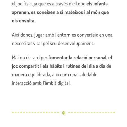
el joc físic, ja que és a través d’ell que
els infants
aprenen, es coneixen a si mateixos i al món que
els envolta
.
Així doncs, jugar amb l’entorn es converteix en una
necessitat vital pel seu desenvolupament.
Mai no és tard per
fomentar la relació personal, el
joc compartit i els hàbits i rutines del dia a dia
de
manera equilibrada, així com una saludable
interacció amb l’àmbit digital.