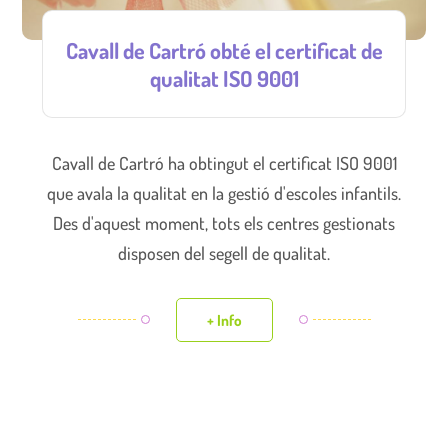
Cavall de Cartró obté el certificat de
qualitat ISO 9001
Cavall de Cartró ha obtingut el certificat ISO 9001
que avala la qualitat en la gestió d'escoles infantils.
Des d'aquest moment, tots els centres gestionats
disposen del segell de qualitat.
+ Info