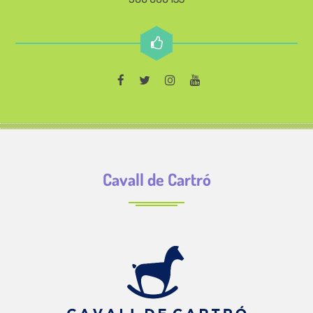
Cavall de Cartró