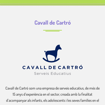
Cavall de Cartró
Cavall de Cartró som una empresa de serveis educatius, de més de
15 anys d’experiència en el sector, creada amb la finalitat
d’acompanyar als infants, els adolescents i les seves famílies en el