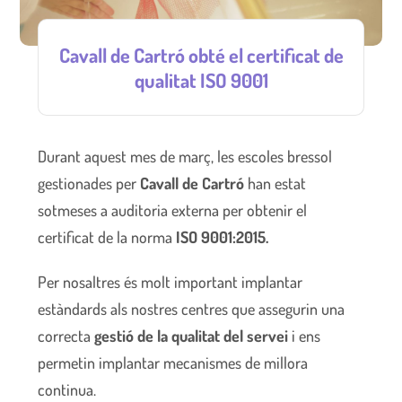
Cavall de Cartró obté el certificat de
qualitat ISO 9001
Durant aquest mes de març, les escoles bressol
gestionades per
Cavall de Cartró
han estat
sotmeses a auditoria externa per obtenir el
certificat de la norma
ISO 9001:2015.
Per nosaltres és molt important implantar
estàndards als nostres centres que assegurin una
correcta
gestió de la qualitat del servei
i ens
permetin implantar mecanismes de millora
continua.