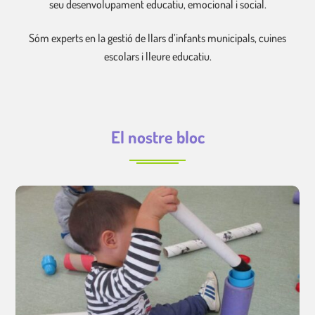
seu desenvolupament educatiu, emocional i social.
Sóm experts en la gestió de llars d’infants municipals, cuines
escolars i lleure educatiu.
El nostre bloc