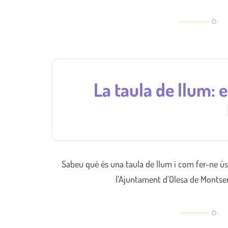
La taula de llum: 
Sabeu què és una taula de llum i com fer-ne ús a
l’Ajuntament d’Olesa de Montse