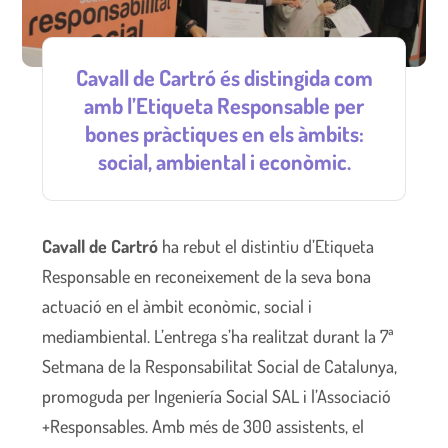
Cavall de Cartró és distingida com
amb l’Etiqueta Responsable per
bones pràctiques en els àmbits:
social, ambiental i econòmic.
Cavall de Cartró
ha rebut el distintiu d’Etiqueta
Responsable en reconeixement de la seva bona
actuació en el àmbit econòmic, social i
mediambiental. L’entrega s’ha realitzat durant la 7ª
Setmana de la Responsabilitat Social de Catalunya,
promoguda per Ingeniería Social SAL i l’Associació
+Responsables. Amb més de 300 assistents, el