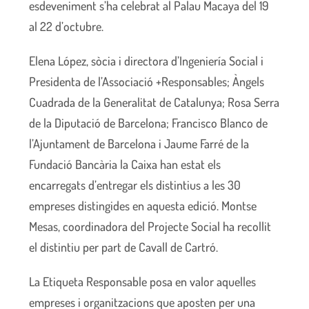
esdeveniment s’ha celebrat al Palau Macaya del 19
al 22 d’octubre.
Elena López, sòcia i directora d’Ingeniería Social i
Presidenta de l’Associació +Responsables; Àngels
Cuadrada de la Generalitat de Catalunya; Rosa Serra
de la Diputació de Barcelona; Francisco Blanco de
l’Ajuntament de Barcelona i Jaume Farré de la
Fundació Bancària la Caixa han estat els
encarregats d’entregar els distintius a les 30
empreses distingides en aquesta edició. Montse
Mesas, coordinadora del Projecte Social ha recollit
el distintiu per part de Cavall de Cartró.
La Etiqueta Responsable posa en valor aquelles
empreses i organitzacions que aposten per una