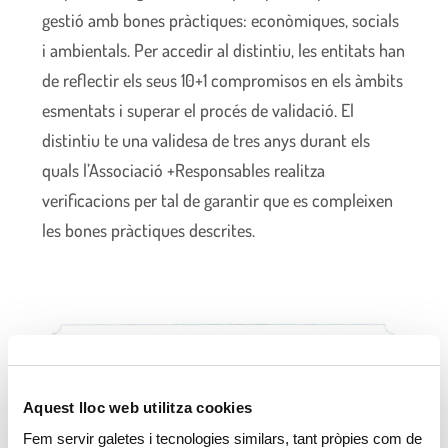
gestió amb bones pràctiques: econòmiques, socials
i ambientals. Per accedir al distintiu, les entitats han
de reflectir els seus 10+1 compromisos en els àmbits
esmentats i superar el procés de validació. El
distintiu te una validesa de tres anys durant els
quals l’Associació +Responsables realitza
verificacions per tal de garantir que es compleixen
les bones pràctiques descrites.
Aquest lloc web utilitza cookies
Fem servir galetes i tecnologies similars, tant pròpies com de