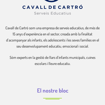
Cavall de Cartró som una empresa de serveis educatius, de més de
15 anys d’experiència en el sector, creada amb la finalitat
d’acompanyar als infants, els adolescents i les seves famílies en el
seu desenvolupament educatiu, emocional i social.
Sóm experts en la gestió de llars d’infants municipals, cuines
escolars i lleure educatiu.
El nostre bloc