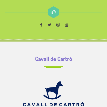
Cavall de Cartró