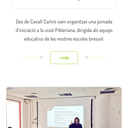
Des de Cavall Cartró vam organitzar una jornada
d’iniciació a la visió Pikleriana, dirigida als equips
educatius de les nostres escoles bressol.
+ Info