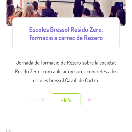
Escoles Bressol Residu Zero,
formació a càrrec de Rezero
Jornada de formació de Rezero sobre la societat
Residu Zero i com aplicar mesures concretes a les
escoles bressol Cavall de Cartró.
+ Info