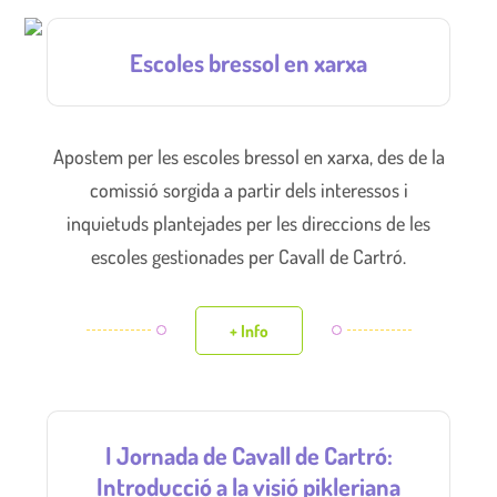
Escoles bressol en xarxa
Apostem per les escoles bressol en xarxa, des de la
comissió sorgida a partir dels interessos i
inquietuds plantejades per les direccions de les
escoles gestionades per Cavall de Cartró.
+ Info
I Jornada de Cavall de Cartró:
Introducció a la visió pikleriana