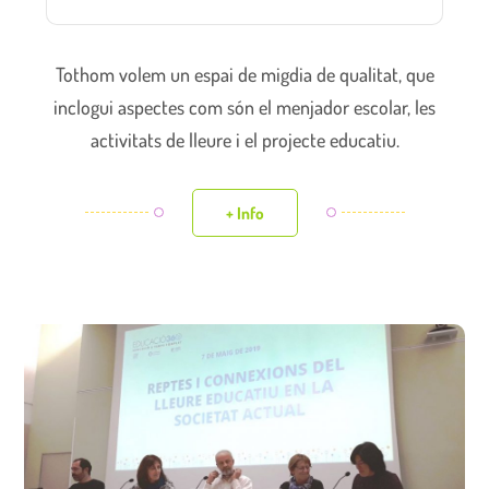
Tothom volem un espai de migdia de qualitat, que
inclogui aspectes com són el menjador escolar, les
activitats de lleure i el projecte educatiu.
+ Info