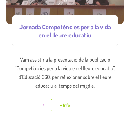
Jornada Competències per a la vida
en el lleure educatiu
Vam assistir a la presentació de la publicació
“Competències per a la vida en el lleure educatiu”,
d'Educació 360, per reflexionar sobre el lleure
educatiu al temps del migdia.
+ Info