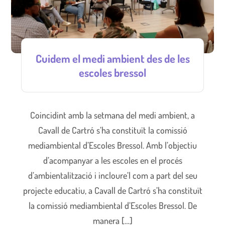
Cuidem el medi ambient des de les
escoles bressol
Coincidint amb la setmana del medi ambient, a
Cavall de Cartró s’ha constituït la comissió
mediambiental d’Escoles Bressol. Amb l’objectiu
d’acompanyar a les escoles en el procés
d’ambientalització i incloure’l com a part del seu
projecte educatiu, a Cavall de Cartró s’ha constituït
la comissió mediambiental d’Escoles Bressol. De
manera […]