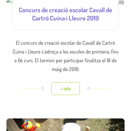
Concurs de creació escolar Cavall de
Cartró Cuina i Lleure 2019
El concurs de creació escolar de Cavall de Cartró
Cuina i Lleure s'adreça a les escoles de primària, fins
a 6è curs. El termini per participar finalitza el 18 de
maig de 2019.
+ Info