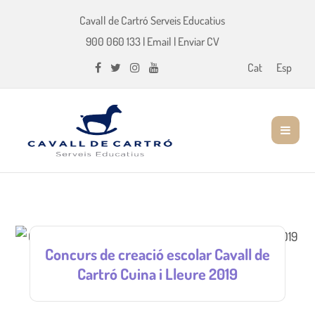
Cavall de Cartró Serveis Educatius
900 060 133
|
Email
|
Enviar CV
Cat
Esp
Concurs de creació escolar Cavall de
Cartró Cuina i Lleure 2019