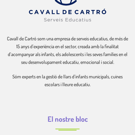
Cavall de Cartró som una empresa de serveis educatius, de més de
15 anys d’experiència en el sector, creada amb la finalitat
d’acompanyar als infants, els adolescents i les seves famílies en el
seu desenvolupament educatiu, emocional i social.
Sóm experts en la gestió de llars d’infants municipals, cuines
escolars i lleure educatiu.
El nostre bloc