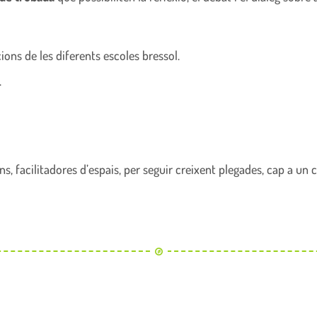
ions de les diferents escoles bressol.
.
s, facilitadores d’espais, per seguir creixent plegades, cap a un 