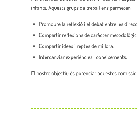
infants. Aquests grups de treball ens permeten:
Promoure la reflexió i el debat entre les direcc
Compartir reflexions de caràcter metodològic
Compartir idees i reptes de millora.
Intercanviar experiències i coneixements.
El nostre objectiu és potenciar aquestes comission