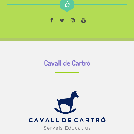
Cavall de Cartró