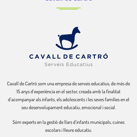
Cavall de Cartró som una empresa de serveis educatius, de més de
15 anys d’experiència en el sector, creada amb la finalitat
d’acompanyar als infants, els adolescents i les seves famílies en el
seu desenvolupament educatiu, emocional i social.
Sóm experts en la gestió de llars d’infants municipals, cuines
escolars i lleure educatiu.