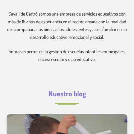
Cavall de Cartró somos una empresa de servicios educativos con
más de 15 años de experiencia en el sector, creada con la finalidad
de acompañar a los niños, a los adolescentes y a sus familiar en su
desarrollo educativo, emocional y social.
Somos expertos en la gestión de escuelas infantiles municipales,
cocina escolar y ocio educativo.
Nuestro blog