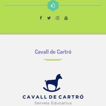
Cavall de Cartró