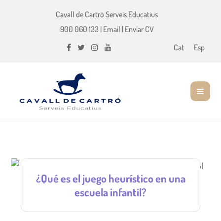
Cavall de Cartró Serveis Educatius
900 060 133
|
Email
|
Enviar CV
Cat
Esp
¿Qué es el juego heurístico en una
escuela infantil?