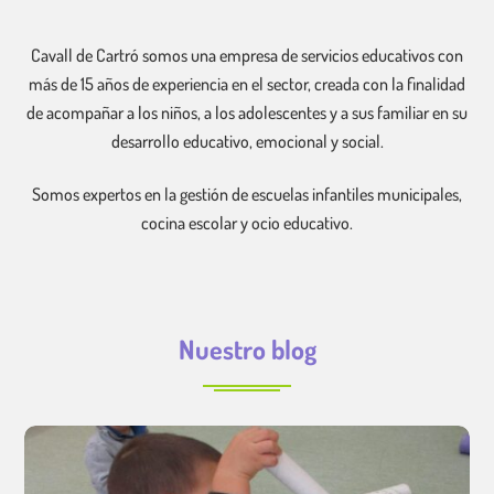
Cavall de Cartró somos una empresa de servicios educativos con
más de 15 años de experiencia en el sector, creada con la finalidad
de acompañar a los niños, a los adolescentes y a sus familiar en su
desarrollo educativo, emocional y social.
Somos expertos en la gestión de escuelas infantiles municipales,
cocina escolar y ocio educativo.
Nuestro blog