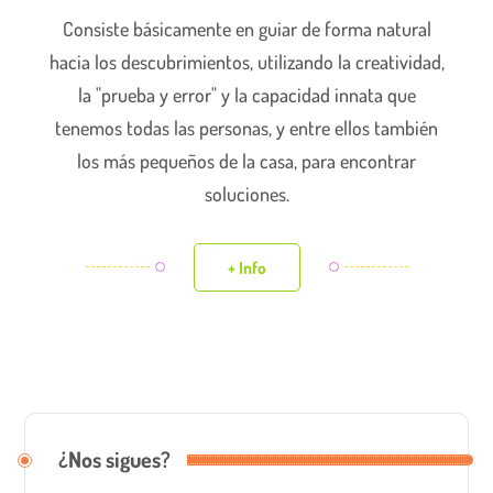
Consiste básicamente en guiar de forma natural
hacia los descubrimientos, utilizando la creatividad,
la "prueba y error" y la capacidad innata que
tenemos todas las personas, y entre ellos también
los más pequeños de la casa, para encontrar
soluciones.
+ Info
¿Nos sigues?