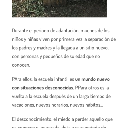
Durante el periodo de adaptación, muchos de los
niños y niñas viven por primera vez la separación de
los padres y madres y la llegada a un sitio nuevo,
con personas y pequeños de su edad que no
conocen.
PAra ellos, la escuela infantil es
un mundo nuevo
con situaciones desconocidas
. PPara otros es la
vuelta a la escuela después de un largo tiempo de
vacaciones, nuevos horarios, nuevos hábitos…
El desconocimiento, el miedo a perder aquello que
ya conocen y les agrada, dota a este período de