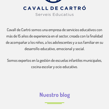
Cavall de Cartró somos una empresa de servicios educativos con
más de 15 años de experiencia en el sector, creada con la finalidad
de acompañar a los niños, a los adolescentes y a sus familiar en su
desarrollo educativo, emocional y social.
Somos expertos en la gestión de escuelas infantiles municipales,
cocina escolar y ocio educativo.
Nuestro blog