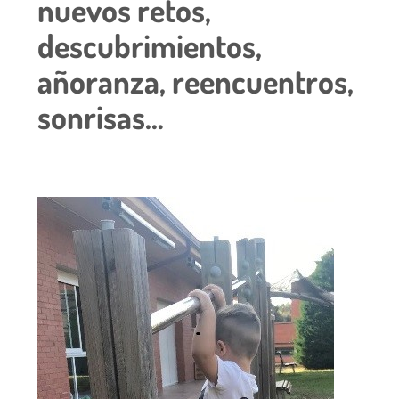
nuevos retos,
descubrimientos,
añoranza, reencuentros,
sonrisas…