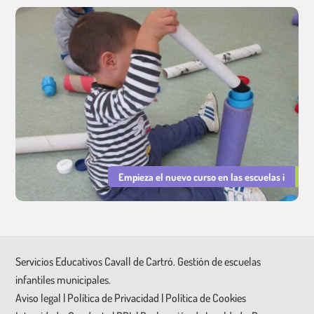
Empieza el nuevo curso en las escuelas i
Servicios Educativos Cavall de Cartró. Gestión de escuelas
infantiles municipales.
Aviso legal
|
Política de Privacidad
|
Política de Cookies