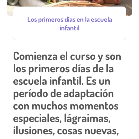
Los primeros días en la escuela
infantil
Comienza el curso y son
los primeros días de la
escuela infantil. Es un
período de adaptación
con muchos momentos
especiales, lágraimas,
ilusiones, cosas nuevas,