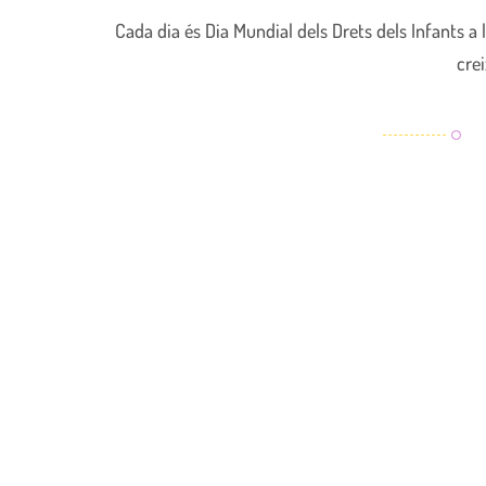
Cada dia és Dia Mundial dels Drets dels Infants a l
cre