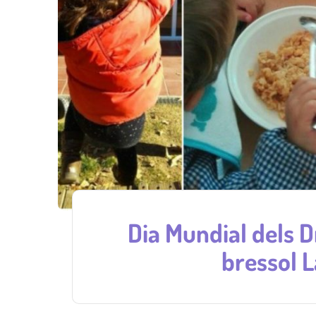
Dia Mundial dels Dr
bressol L